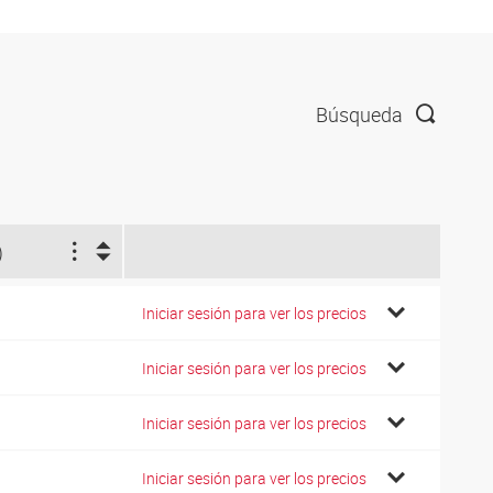
Búsqueda
)
Iniciar sesión para ver los precios
Iniciar sesión para ver los precios
Iniciar sesión para ver los precios
Iniciar sesión para ver los precios