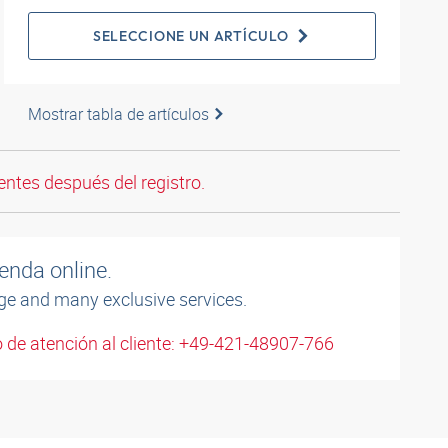
SELECCIONE UN ARTÍCULO
Mostrar tabla de artículos
entes después del registro.
enda online.
ge and many exclusive services.
 de atención al cliente: +49-421-48907-766