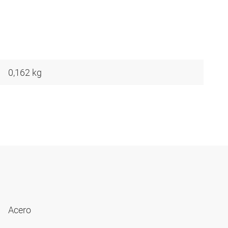
0,162 kg
Acero