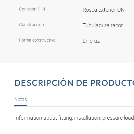
Conexión 1 - 4
Rosca exterior UN
Construcción
Tubuladura racor
Forma constructiva
En cruz
DESCRIPCIÓN DE PRODUCT
Notas
Information about fitting, installation, pressure l