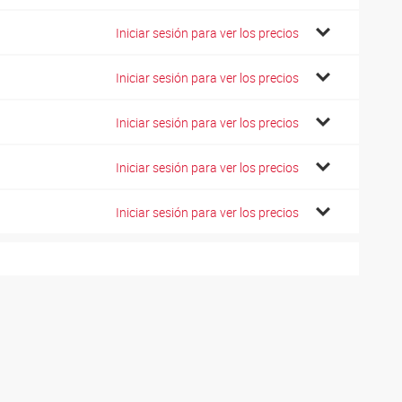
Iniciar sesión para ver los precios
Iniciar sesión para ver los precios
Iniciar sesión para ver los precios
Iniciar sesión para ver los precios
Iniciar sesión para ver los precios