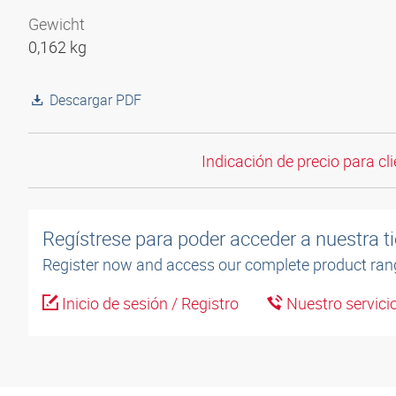
Gewicht
0,162 kg
Descargar PDF
Indicación de precio para cli
Regístrese para poder acceder a nuestra ti
Register now and access our complete product ran
Inicio de sesión / Registro
Nuestro servicio