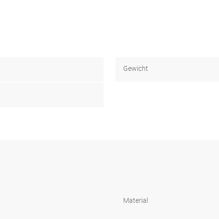
Gewicht
Material