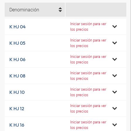
Denominación
Iniciar sesión para ver
K HJ 04
los precios
Iniciar sesión para ver
K HJ 05
los precios
Iniciar sesión para ver
K HJ 06
los precios
Iniciar sesión para ver
K HJ 08
los precios
Iniciar sesión para ver
K HJ 10
los precios
Iniciar sesión para ver
K HJ 12
los precios
Iniciar sesión para ver
K HJ 16
los precios