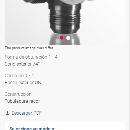
The product image may differ
Forma de obturación 1 - 4
Cono exterior 74°
Conexión 1 - 4
Rosca exterior UN
Construcción
Tubuladura racor
Descargar PDF
Seleccione un modelo