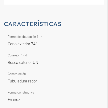
CARACTERÍSTICAS
Forma de obturación 1 - 4
Cono exterior 74°
Conexión 1 - 4
Rosca exterior UN
Construcción
Tubuladura racor
Forma constructiva
En cruz