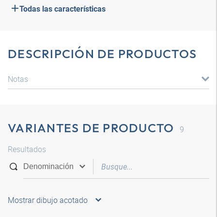
Todas las características
DESCRIPCIÓN DE PRODUCTOS
Notas
VARIANTES DE PRODUCTO
9
Resultados
Mostrar dibujo acotado