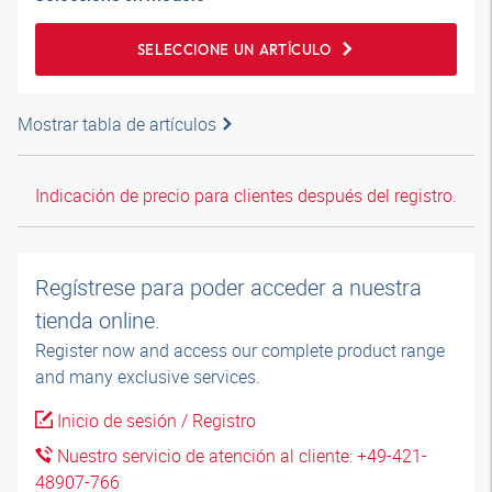
SELECCIONE UN ARTÍCULO
Mostrar tabla de artículos
Indicación de precio para clientes después del registro.
Regístrese para poder acceder a nuestra
tienda online.
Register now and access our complete product range
and many exclusive services.
Inicio de sesión / Registro
Nuestro servicio de atención al cliente: +49-421-
48907-766