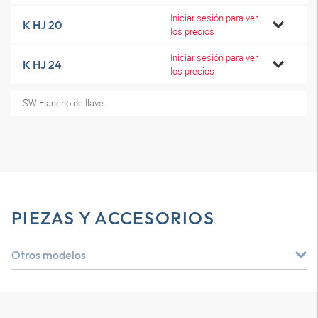
Iniciar sesión para ver
K HJ 20
los precios
Iniciar sesión para ver
K HJ 24
los precios
SW = ancho de llave
PIEZAS Y ACCESORIOS
Otros modelos