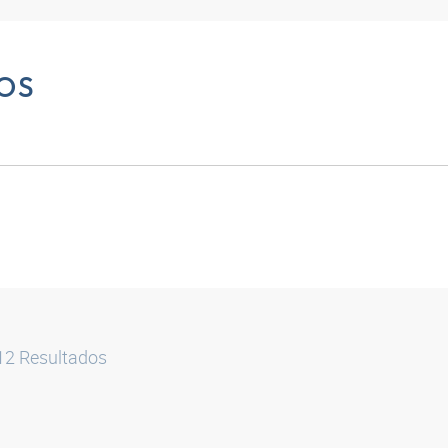
OS
12
Resultados