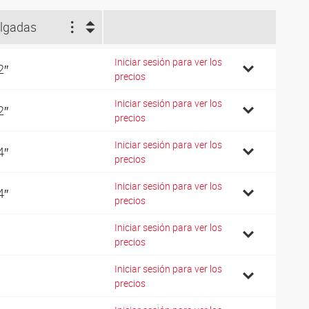
lgadas
Iniciar sesión para ver los
2″
precios
Iniciar sesión para ver los
2″
precios
Iniciar sesión para ver los
4″
precios
Iniciar sesión para ver los
4″
precios
Iniciar sesión para ver los
precios
Iniciar sesión para ver los
precios