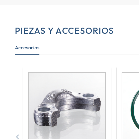
PIEZAS Y ACCESORIOS
Accesorios