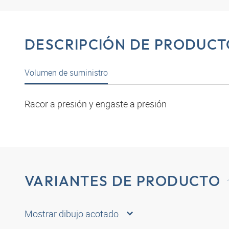
DESCRIPCIÓN DE PRODUCT
Volumen de suministro
Racor a presión y engaste a presión
VARIANTES DE PRODUCTO
Mostrar dibujo acotado