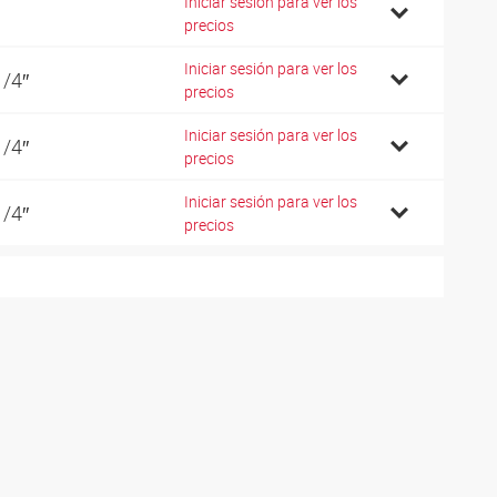
Iniciar sesión para ver los
precios
Iniciar sesión para ver los
1/4″
precios
Iniciar sesión para ver los
1/4″
precios
Iniciar sesión para ver los
1/4″
precios