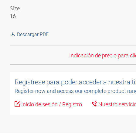
Size
16
Descargar PDF
Indicación de precio para cli
Regístrese para poder acceder a nuestra ti
Register now and access our complete product ran
Inicio de sesión / Registro
Nuestro servicio