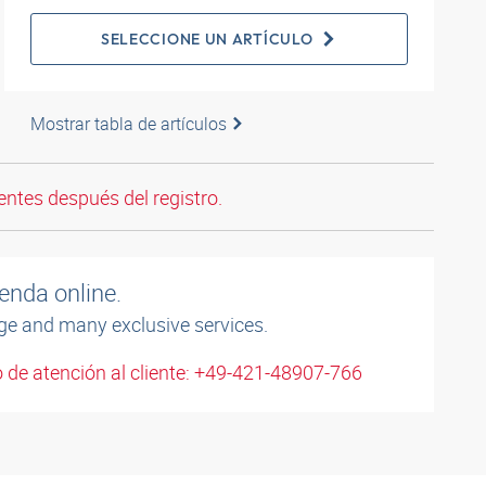
SELECCIONE UN ARTÍCULO
Mostrar tabla de artículos
entes después del registro.
enda online.
ge and many exclusive services.
 de atención al cliente: +49-421-48907-766