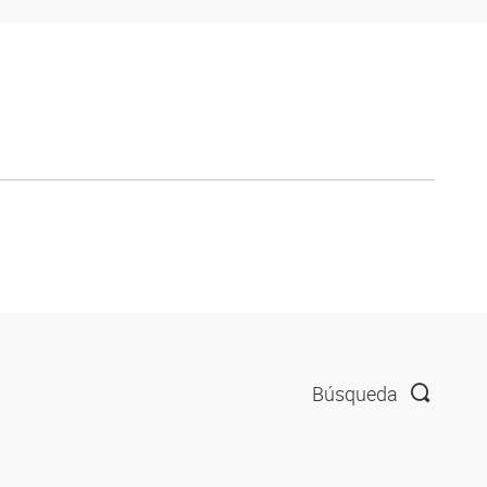
Búsqueda