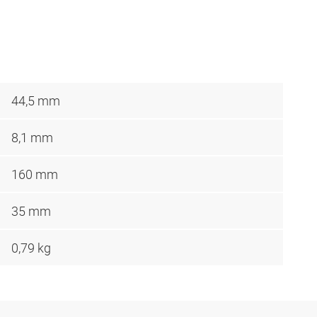
44,5 mm
8,1 mm
160 mm
35 mm
0,79 kg