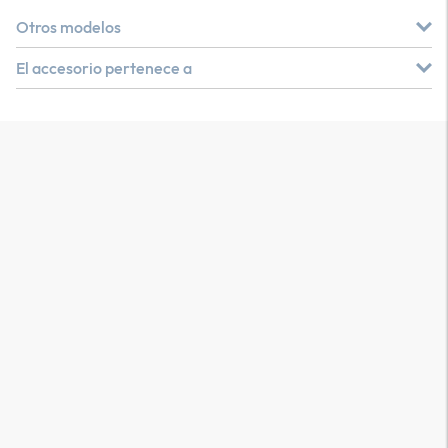
Otros modelos
El accesorio pertenece a