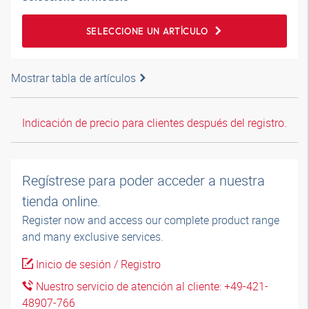
SELECCIONE UN ARTÍCULO
Mostrar tabla de artículos
Indicación de precio para clientes después del registro.
Regístrese para poder acceder a nuestra
tienda online.
Register now and access our complete product range
and many exclusive services.
Inicio de sesión / Registro
Nuestro servicio de atención al cliente: +49-421-
48907-766