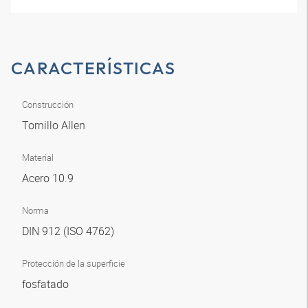
CARACTERÍSTICAS
Construcción
Tornillo Allen
Material
Acero 10.9
Norma
DIN 912 (ISO 4762)
Protección de la superficie
fosfatado