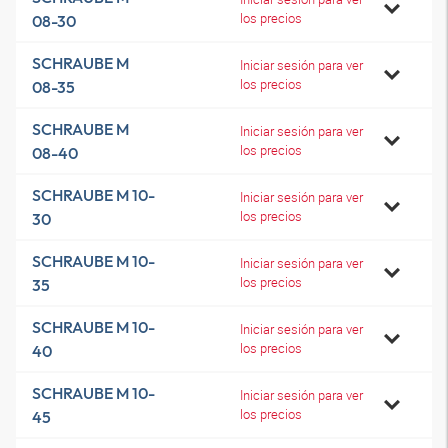
los precios
08-30
SCHRAUBE M
Iniciar sesión para ver
los precios
08-35
SCHRAUBE M
Iniciar sesión para ver
los precios
08-40
SCHRAUBE M 10-
Iniciar sesión para ver
los precios
30
SCHRAUBE M 10-
Iniciar sesión para ver
los precios
35
SCHRAUBE M 10-
Iniciar sesión para ver
los precios
40
SCHRAUBE M 10-
Iniciar sesión para ver
los precios
45