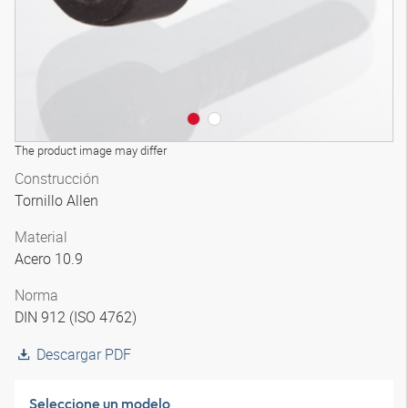
The product image may differ
Construcción
Tornillo Allen
Material
Acero 10.9
Norma
DIN 912 (ISO 4762)
Descargar PDF
Seleccione un modelo