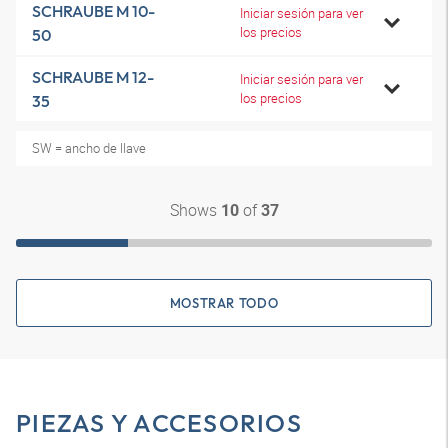
SCHRAUBE M 10-
Iniciar sesión para ver
los precios
50
SCHRAUBE M 12-
Iniciar sesión para ver
los precios
35
SW = ancho de llave
Shows
of
10
37
MOSTRAR TODO
PIEZAS Y ACCESORIOS