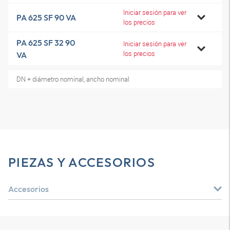
Iniciar sesión para ver
PA 625 SF 90 VA
los precios
PA 625 SF 32 90
Iniciar sesión para ver
los precios
VA
DN = diámetro nominal, ancho nominal
PIEZAS Y ACCESORIOS
Accesorios