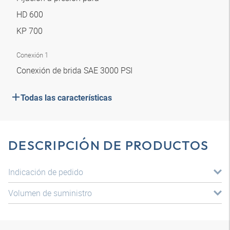
HD 600
KP 700
Conexión 1
Conexión de brida SAE 3000 PSI
Todas las características
DESCRIPCIÓN DE PRODUCTOS
Indicación de pedido
Volumen de suministro