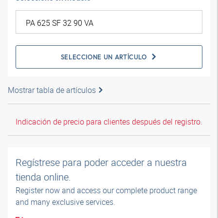
SELECCIONE UN ARTÍCULO
Mostrar tabla de artículos
Indicación de precio para clientes después del registro.
Regístrese para poder acceder a nuestra
tienda online.
Register now and access our complete product range
and many exclusive services.