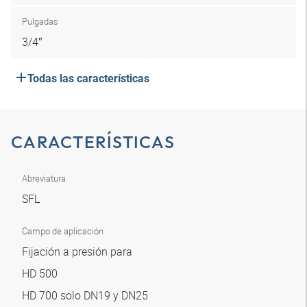
Pulgadas
3/4″
Todas las características
CARACTERÍSTICAS
Abreviatura
SFL
Campo de aplicación
Fijación a presión para
HD 500
HD 700 solo DN19 y DN25