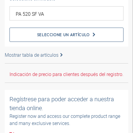
SELECCIONE UN ARTÍCULO
Mostrar tabla de artículos
Indicación de precio para clientes después del registro.
Regístrese para poder acceder a nuestra
tienda online.
Register now and access our complete product range
and many exclusive services.