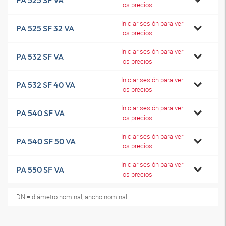
PA 525 SF VA
los precios
Iniciar sesión para ver
PA 525 SF 32 VA
los precios
Iniciar sesión para ver
PA 532 SF VA
los precios
Iniciar sesión para ver
PA 532 SF 40 VA
los precios
Iniciar sesión para ver
PA 540 SF VA
los precios
Iniciar sesión para ver
PA 540 SF 50 VA
los precios
Iniciar sesión para ver
PA 550 SF VA
los precios
DN = diámetro nominal, ancho nominal