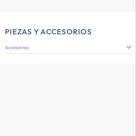
PIEZAS Y ACCESORIOS
Accesorios