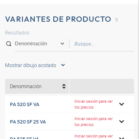
VARIANTES DE PRODUCTO
9
Resultados
Mostrar dibujo acotado
Denominación
Iniciar sesión para ver
PA 520 SF VA
los precios
Iniciar sesión para ver
PA 520 SF 25 VA
los precios
Iniciar sesión para ver