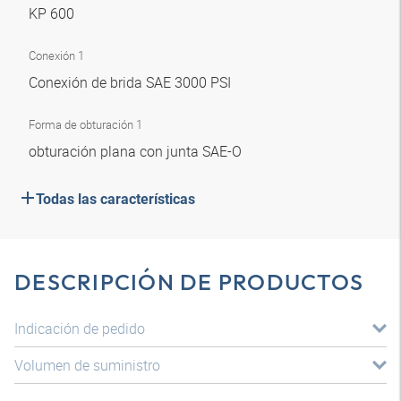
KP 600
Conexión 1
Conexión de brida SAE 3000 PSI
Forma de obturación 1
obturación plana con junta SAE-O
Todas las características
DESCRIPCIÓN DE PRODUCTOS
Indicación de pedido
Volumen de suministro