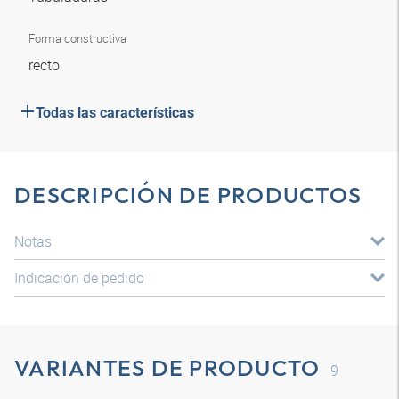
Forma constructiva
recto
Todas las características
DESCRIPCIÓN DE PRODUCTOS
Notas
Indicación de pedido
VARIANTES DE PRODUCTO
9