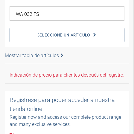
SELECCIONE UN ARTÍCULO
Mostrar tabla de artículos
Indicación de precio para clientes después del registro.
Regístrese para poder acceder a nuestra
tienda online.
Register now and access our complete product range
and many exclusive services.