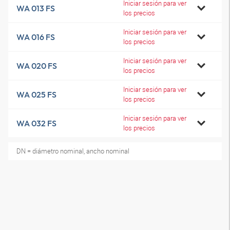
Iniciar sesión para ver
WA 013 FS
los precios
Iniciar sesión para ver
WA 016 FS
los precios
Iniciar sesión para ver
WA 020 FS
los precios
Iniciar sesión para ver
WA 025 FS
los precios
Iniciar sesión para ver
WA 032 FS
los precios
DN = diámetro nominal, ancho nominal