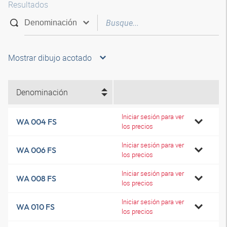
Resultados
Mostrar dibujo acotado
Denominación
Iniciar sesión para ver
WA 004 FS
los precios
Iniciar sesión para ver
WA 006 FS
los precios
Iniciar sesión para ver
WA 008 FS
los precios
Iniciar sesión para ver
WA 010 FS
los precios