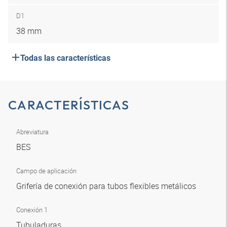
D1
38 mm
Todas las características
CARACTERÍSTICAS
Abreviatura
BES
Campo de aplicación
Grifería de conexión para tubos flexibles metálicos
Conexión 1
Tubuladuras