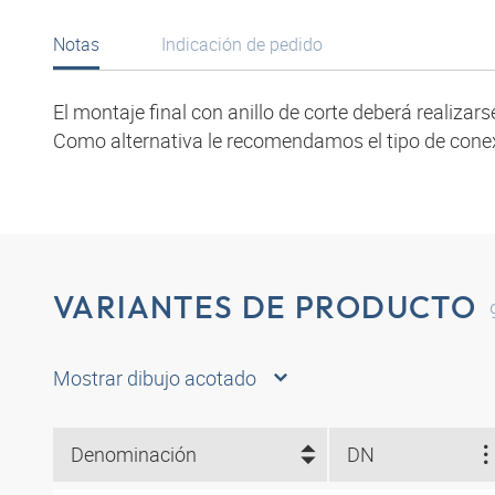
Notas
Indicación de pedido
El montaje final con anillo de corte deberá realizar
Como alternativa le recomendamos el tipo de cone
VARIANTES DE PRODUCTO
Mostrar dibujo acotado
Denominación
DN