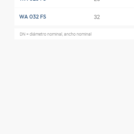
32
WA 032 FS
DN = diámetro nominal, ancho nominal