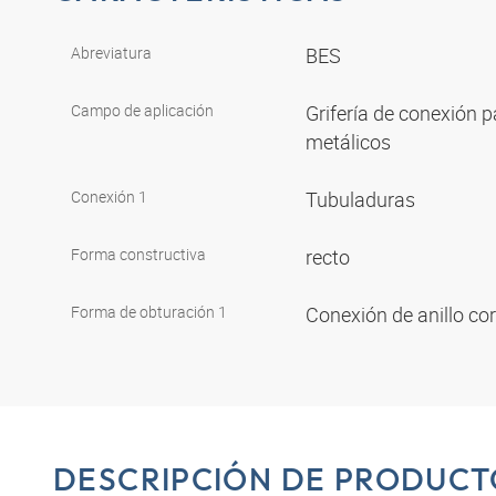
Abreviatura
BES
Campo de aplicación
Grifería de conexión p
metálicos
Conexión 1
Tubuladuras
Forma constructiva
recto
Forma de obturación 1
Conexión de anillo co
DESCRIPCIÓN DE PRODUCT