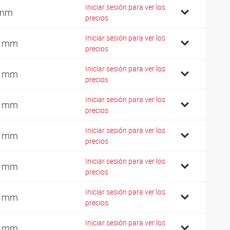
Iniciar sesión para ver los
 mm
precios
Iniciar sesión para ver los
0 mm
precios
Iniciar sesión para ver los
2 mm
precios
Iniciar sesión para ver los
4 mm
precios
Iniciar sesión para ver los
6 mm
precios
Iniciar sesión para ver los
0 mm
precios
Iniciar sesión para ver los
5 mm
precios
Iniciar sesión para ver los
0 mm