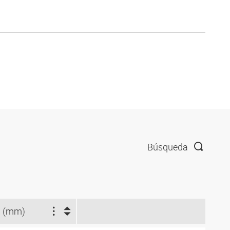
Búsqueda
 (mm)