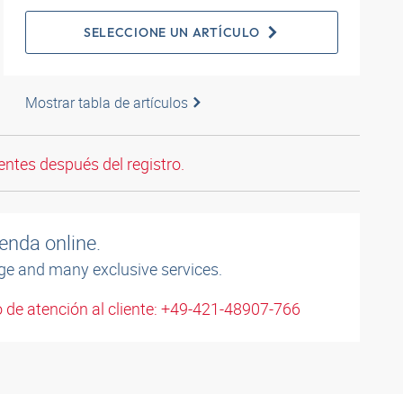
SELECCIONE UN ARTÍCULO
Mostrar tabla de artículos
entes después del registro.
enda online.
ge and many exclusive services.
 de atención al cliente: +49-421-48907-766