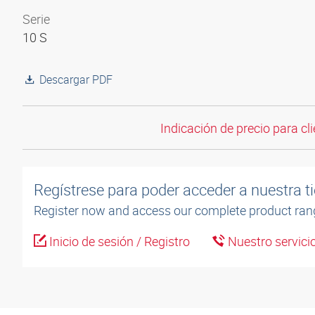
Serie
10 S
Descargar PDF
Indicación de precio para cli
Regístrese para poder acceder a nuestra ti
Register now and access our complete product ran
Inicio de sesión / Registro
Nuestro servicio