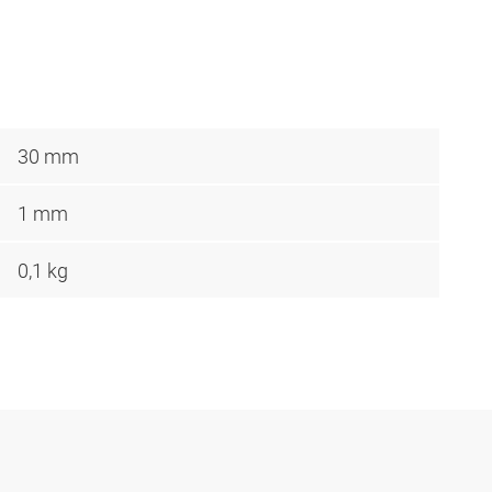
30 mm
1 mm
0,1 kg