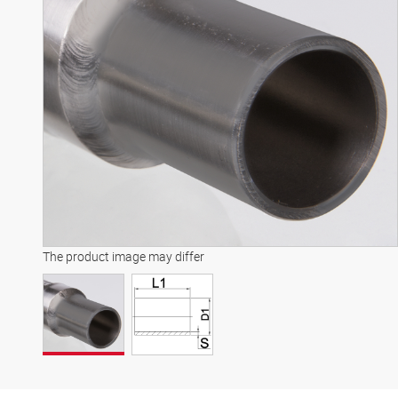
The product image may differ