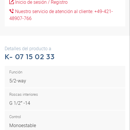
Inicio de sesión / Registro
Nuestro servicio de atención al cliente: +49-421-
48907-766
Detalles del producto a
K- 07 15 02 33
Función
5/2-way
Roscas interiores
G 1/2″ -14
Control
Monoestable