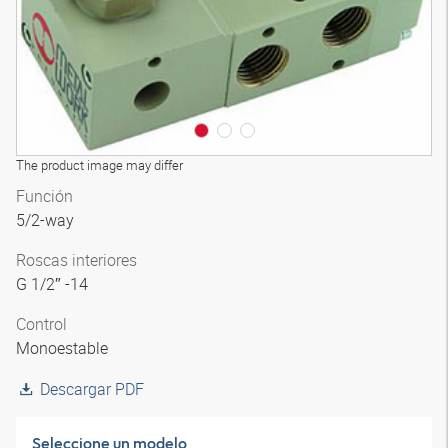
The product image may differ
Función
5/2-way
Roscas interiores
G 1/2″ -14
Control
Monoestable
Descargar PDF
Seleccione un modelo