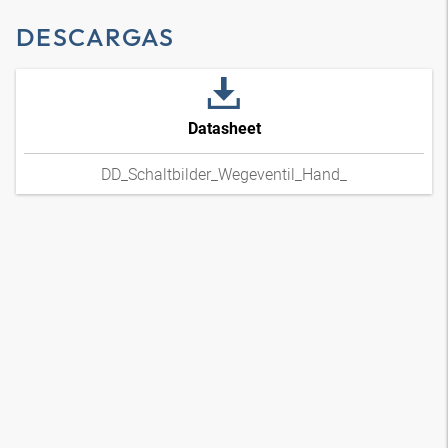
DESCARGAS
Datasheet
DD_Schaltbilder_Wegeventil_Hand_