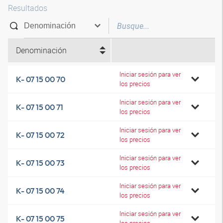
Resultados
Denominación
Iniciar sesión para ver
K- 07 15 00 70
los precios
Iniciar sesión para ver
K- 07 15 00 71
los precios
Iniciar sesión para ver
K- 07 15 00 72
los precios
Iniciar sesión para ver
K- 07 15 00 73
los precios
Iniciar sesión para ver
K- 07 15 00 74
los precios
Iniciar sesión para ver
K- 07 15 00 75