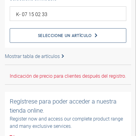
SELECCIONE UN ARTÍCULO
Mostrar tabla de artículos
Indicación de precio para clientes después del registro.
Regístrese para poder acceder a nuestra
tienda online.
Register now and access our complete product range
and many exclusive services.