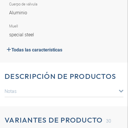
Cuerpo de válvula
Aluminio
Muell
special steel
Todas las características
DESCRIPCIÓN DE PRODUCTOS
Notas
VARIANTES DE PRODUCTO
30