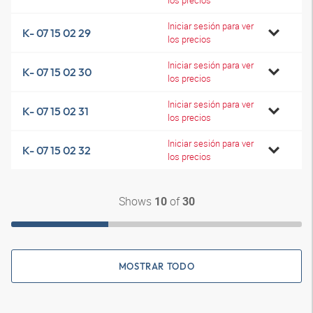
los precios
Iniciar sesión para ver
K- 07 15 02 29
los precios
Iniciar sesión para ver
K- 07 15 02 30
los precios
Iniciar sesión para ver
K- 07 15 02 31
los precios
Iniciar sesión para ver
K- 07 15 02 32
los precios
Shows
of
10
30
MOSTRAR TODO