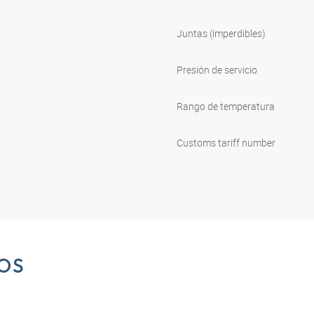
Juntas (imperdibles)
Presión de servicio
Rango de temperatura
Customs tariff number
OS