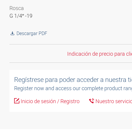
Rosca
G 1/4″ -19
Descargar PDF
Indicación de precio para cli
Regístrese para poder acceder a nuestra ti
Register now and access our complete product ran
Inicio de sesión / Registro
Nuestro servicio