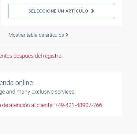
SELECCIONE UN ARTÍCULO
Mostrar tabla de artículos
entes después del registro.
enda online.
ge and many exclusive services.
 de atención al cliente: +49-421-48907-766