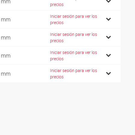
4 mm
precios
Iniciar sesión para ver los
4 mm
precios
Iniciar sesión para ver los
7 mm
precios
Iniciar sesión para ver los
7 mm
precios
Iniciar sesión para ver los
7 mm
precios