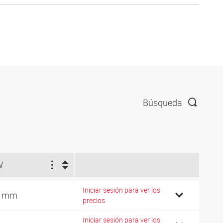
Búsqueda
W
Iniciar sesión para ver los
4 mm
precios
Iniciar sesión para ver los