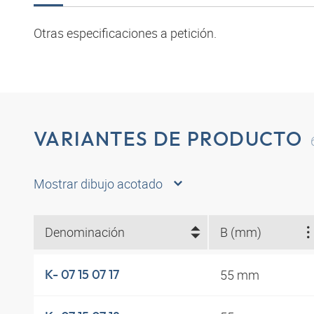
Otras especificaciones a petición.
VARIANTES DE PRODUCTO
Mostrar dibujo acotado
Denominación
B (mm)
55 mm
K- 07 15 07 17