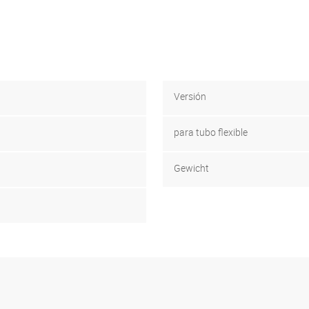
Versión
para tubo flexible
Gewicht