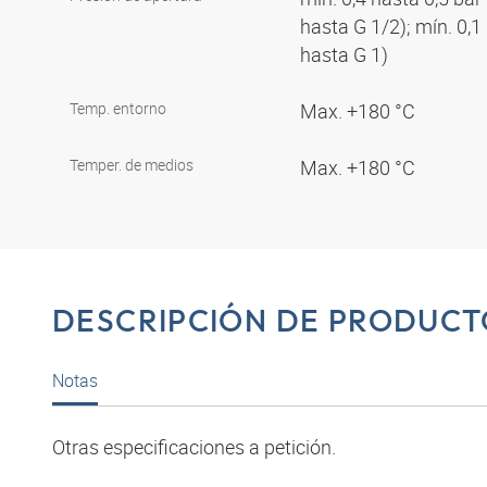
hasta G 1/2); mín. 0,
hasta G 1)
Temp. entorno
Max. +180 °C
Temper. de medios
Max. +180 °C
DESCRIPCIÓN DE PRODUCT
Notas
Otras especificaciones a petición.