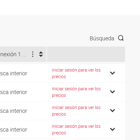
Búsqueda
Conexión 1 + 2
Iniciar sesión para ver los
sca interior
precios
Iniciar sesión para ver los
sca interior
precios
Iniciar sesión para ver los
sca interior
precios
Iniciar sesión para ver los
sca interior
precios