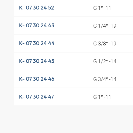
G 1″ -11
K- 07 30 24 52
G 1/4″ -19
K- 07 30 24 43
G 3/8″ -19
K- 07 30 24 44
G 1/2″ -14
K- 07 30 24 45
G 3/4″ -14
K- 07 30 24 46
G 1″ -11
K- 07 30 24 47