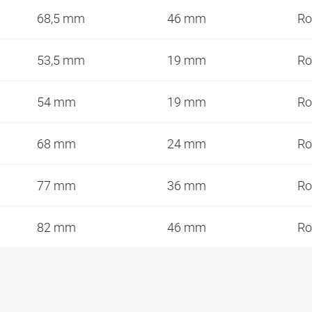
68,5 mm
46 mm
Ro
53,5 mm
19 mm
Ro
54 mm
19 mm
Ro
68 mm
24 mm
Ro
77 mm
36 mm
Ro
82 mm
46 mm
Ro