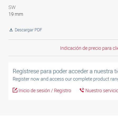
SW
19 mm
Descargar PDF
Indicación de precio para cli
Regístrese para poder acceder a nuestra ti
Register now and access our complete product ran
Inicio de sesión / Registro
Nuestro servicio