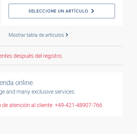
SELECCIONE UN ARTÍCULO
Mostrar tabla de artículos
entes después del registro.
enda online.
ge and many exclusive services.
 de atención al cliente: +49-421-48907-766