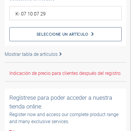
SELECCIONE UN ARTÍCULO
Mostrar tabla de artículos
Indicación de precio para clientes después del registro.
Regístrese para poder acceder a nuestra
tienda online.
Register now and access our complete product range
and many exclusive services.