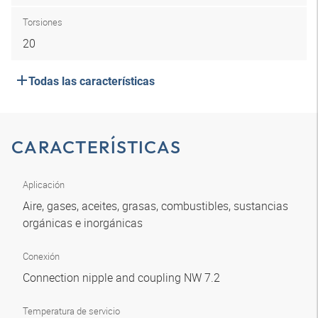
Torsiones
20
Todas las características
CARACTERÍSTICAS
Aplicación
Aire, gases, aceites, grasas, combustibles, sustancias
orgánicas e inorgánicas
Conexión
Connection nipple and coupling NW 7.2
Temperatura de servicio