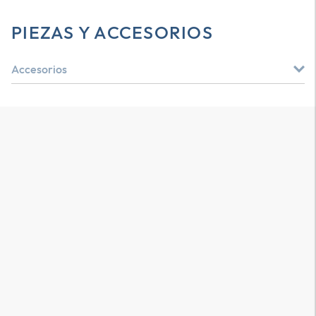
PIEZAS Y ACCESORIOS
Accesorios