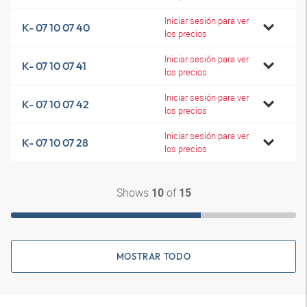
Iniciar sesión para ver
K- 07 10 07 40
los precios
Iniciar sesión para ver
K- 07 10 07 41
los precios
Iniciar sesión para ver
K- 07 10 07 42
los precios
Iniciar sesión para ver
K- 07 10 07 28
los precios
Shows
of
10
15
MOSTRAR TODO