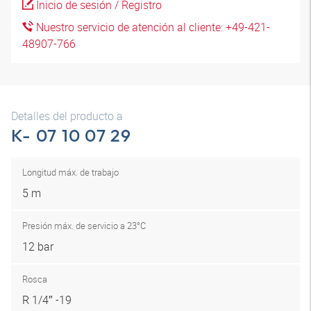
Inicio de sesión / Registro
Nuestro servicio de atención al cliente: +49-421-
48907-766
Detalles del producto a
K- 07 10 07 29
Longitud máx. de trabajo
5 m
Presión máx. de servicio a 23°C
12 bar
Rosca
R 1/4″ -19