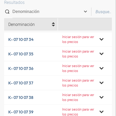
Resultados
Denominación
Iniciar sesión para ver
K- 07 10 07 34
los precios
Iniciar sesión para ver
K- 07 10 07 35
los precios
Iniciar sesión para ver
K- 07 10 07 36
los precios
Iniciar sesión para ver
K- 07 10 07 37
los precios
Iniciar sesión para ver
K- 07 10 07 38
los precios
Iniciar sesión para ver
K- 07 10 07 39
los precios