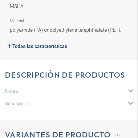
MSHA
Material
polyamide (PA) or polyethylene terephthalate (PET).
Todas las características
DESCRIPCIÓN DE PRODUCTOS
Notas
Descripción
VARIANTES DE PRODUCTO
19