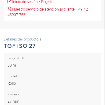
Inicio de sesión / Registro
Nuestro servicio de atención al cliente: +49-421-
48907-766
Detalles del producto a
TGF ISO 27
Longitud rollo
50 m
Unidad
Rollo
Ø interior
27 mm