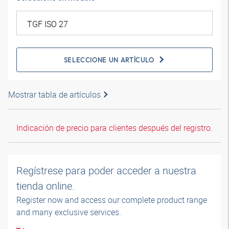
SELECCIONE UN ARTÍCULO
Mostrar tabla de artículos
Indicación de precio para clientes después del registro.
Regístrese para poder acceder a nuestra
tienda online.
Register now and access our complete product range
and many exclusive services.