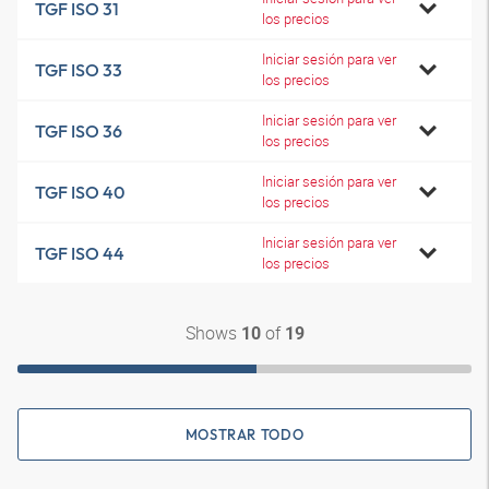
TGF ISO 31
los precios
Iniciar sesión para ver
TGF ISO 33
los precios
Iniciar sesión para ver
TGF ISO 36
los precios
Iniciar sesión para ver
TGF ISO 40
los precios
Iniciar sesión para ver
TGF ISO 44
los precios
Shows
of
10
19
MOSTRAR TODO