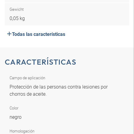
Gewicht
0,05 kg
Todas las características
CARACTERÍSTICAS
Campo de aplicación
Protección de las personas contra lesiones por
chorros de aceite.
Color
negro
Homologación