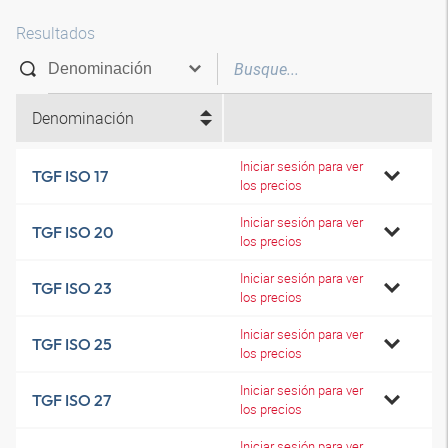
Resultados
Denominación
Iniciar sesión para ver
TGF ISO 17
los precios
Iniciar sesión para ver
TGF ISO 20
los precios
Iniciar sesión para ver
TGF ISO 23
los precios
Iniciar sesión para ver
TGF ISO 25
los precios
Iniciar sesión para ver
TGF ISO 27
los precios
Iniciar sesión para ver