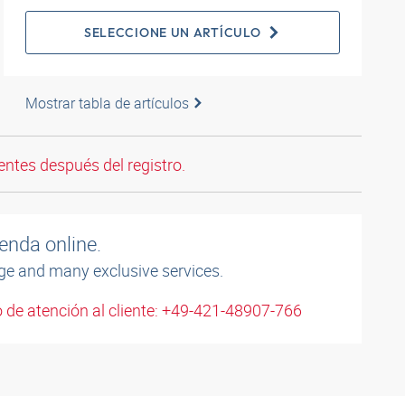
SELECCIONE UN ARTÍCULO
Mostrar tabla de artículos
entes después del registro.
enda online.
ge and many exclusive services.
 de atención al cliente: +49-421-48907-766