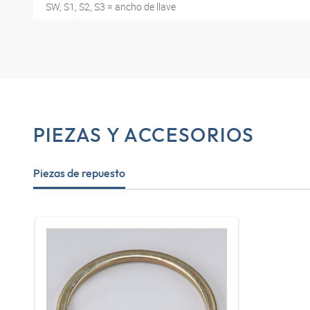
SW, S1, S2, S3 = ancho de llave
PIEZAS Y ACCESORIOS
Piezas de repuesto