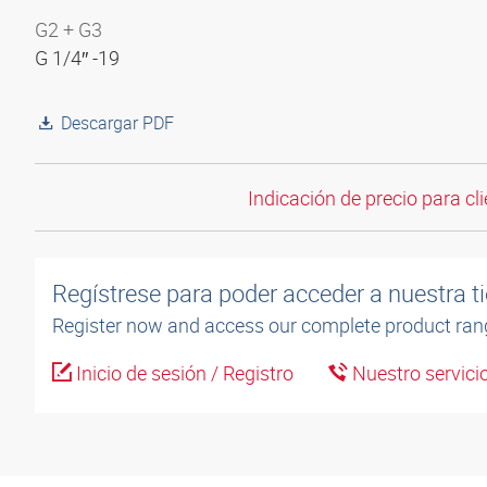
G2 + G3
G 1/4″ -19
Descargar PDF
Indicación de precio para cli
Regístrese para poder acceder a nuestra ti
Register now and access our complete product ran
Inicio de sesión / Registro
Nuestro servicio