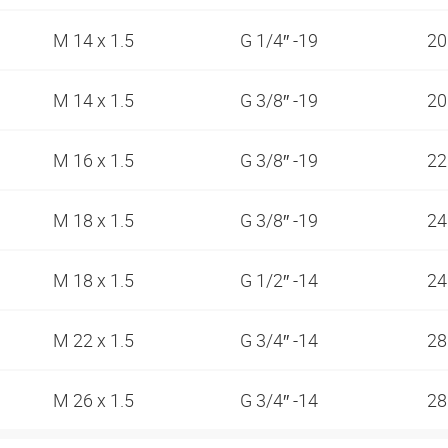
M 14 x 1.5
G 1/4″ -19
2
M 14 x 1.5
G 3/8″ -19
2
M 16 x 1.5
G 3/8″ -19
2
M 18 x 1.5
G 3/8″ -19
2
M 18 x 1.5
G 1/2″ -14
2
M 22 x 1.5
G 3/4″ -14
2
M 26 x 1.5
G 3/4″ -14
2