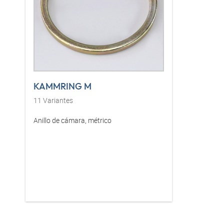
KAMMRING M
11
Variantes
Anillo de cámara, métrico