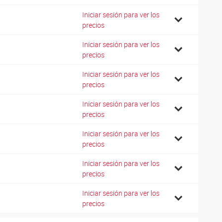
Iniciar sesión para ver los
0
precios
Iniciar sesión para ver los
0
precios
Iniciar sesión para ver los
2
precios
Iniciar sesión para ver los
4
precios
Iniciar sesión para ver los
4
precios
Iniciar sesión para ver los
8
precios
Iniciar sesión para ver los
8
precios