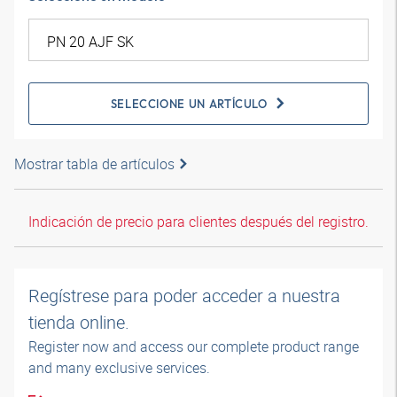
SELECCIONE UN ARTÍCULO
Mostrar tabla de artículos
Indicación de precio para clientes después del registro.
Regístrese para poder acceder a nuestra
tienda online.
Register now and access our complete product range
and many exclusive services.