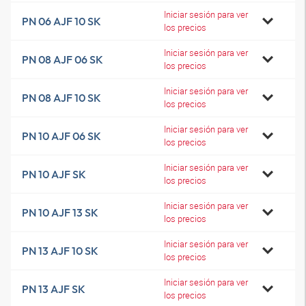
Iniciar sesión para ver
PN 06 AJF 10 SK
los precios
Iniciar sesión para ver
PN 08 AJF 06 SK
los precios
Iniciar sesión para ver
PN 08 AJF 10 SK
los precios
Iniciar sesión para ver
PN 10 AJF 06 SK
los precios
Iniciar sesión para ver
PN 10 AJF SK
los precios
Iniciar sesión para ver
PN 10 AJF 13 SK
los precios
Iniciar sesión para ver
PN 13 AJF 10 SK
los precios
Iniciar sesión para ver
PN 13 AJF SK
los precios