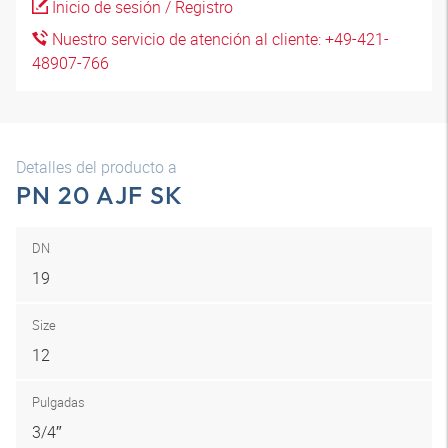
Inicio de sesión / Registro
Nuestro servicio de atención al cliente: +49-421-
48907-766
Detalles del producto a
PN 20 AJF SK
DN
19
Size
12
Pulgadas
3/4″