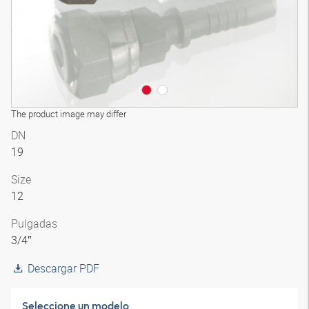
The product image may differ
DN
19
Size
12
Pulgadas
3/4″
Descargar PDF
Seleccione un modelo