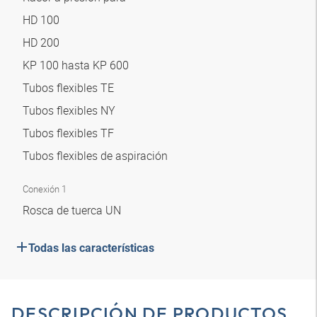
HD 100
HD 200
KP 100 hasta KP 600
Tubos flexibles TE
Tubos flexibles NY
Tubos flexibles TF
Tubos flexibles de aspiración
Conexión 1
Rosca de tuerca UN
Todas las características
DESCRIPCIÓN DE PRODUCTOS