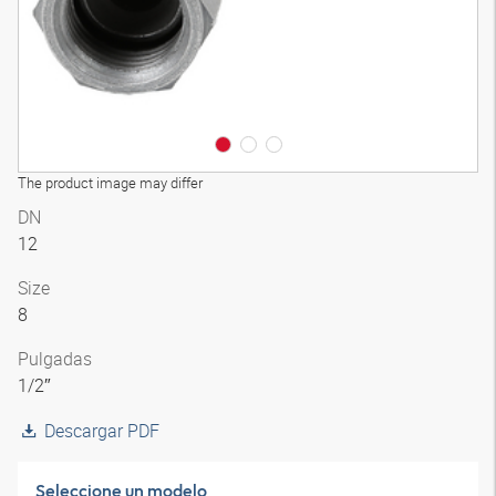
The product image may differ
DN
12
Size
8
Pulgadas
1/2″
Descargar PDF
Seleccione un modelo