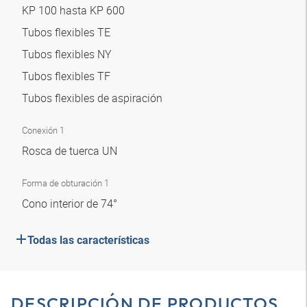
KP 100 hasta KP 600
Tubos flexibles TE
Tubos flexibles NY
Tubos flexibles TF
Tubos flexibles de aspiración
Conexión 1
Rosca de tuerca UN
Forma de obturación 1
Cono interior de 74°
Todas las características
DESCRIPCIÓN DE PRODUCTOS