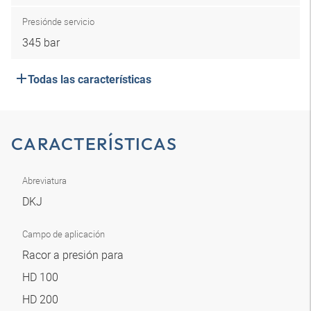
Presión
de servicio
345 bar
Todas las características
CARACTERÍSTICAS
Abreviatura
DKJ
Campo de aplicación
Racor a presión para
HD 100
HD 200