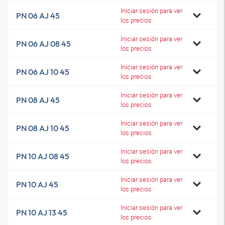
Iniciar sesión para ver
PN 06 AJ 45
los precios
Iniciar sesión para ver
PN 06 AJ 08 45
los precios
Iniciar sesión para ver
PN 06 AJ 10 45
los precios
Iniciar sesión para ver
PN 08 AJ 45
los precios
Iniciar sesión para ver
PN 08 AJ 10 45
los precios
Iniciar sesión para ver
PN 10 AJ 08 45
los precios
Iniciar sesión para ver
PN 10 AJ 45
los precios
Iniciar sesión para ver
PN 10 AJ 13 45
los precios