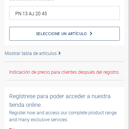
SELECCIONE UN ARTÍCULO
Mostrar tabla de artículos
Indicación de precio para clientes después del registro.
Regístrese para poder acceder a nuestra
tienda online.
Register now and access our complete product range
and many exclusive services.