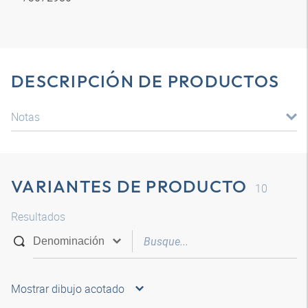
DESCRIPCIÓN DE PRODUCTOS
Notas
VARIANTES DE PRODUCTO
10
Resultados
Mostrar dibujo acotado