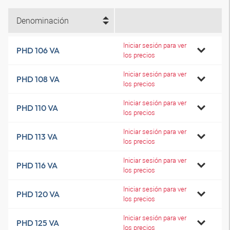
Denominación
Iniciar sesión para ver
PHD 106 VA
los precios
Iniciar sesión para ver
PHD 108 VA
los precios
Iniciar sesión para ver
PHD 110 VA
los precios
Iniciar sesión para ver
PHD 113 VA
los precios
Iniciar sesión para ver
PHD 116 VA
los precios
Iniciar sesión para ver
PHD 120 VA
los precios
Iniciar sesión para ver
PHD 125 VA
los precios