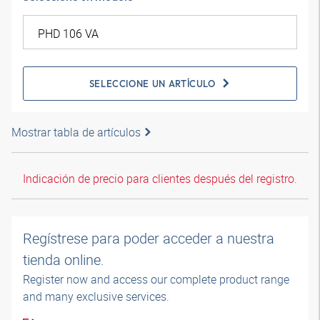
SELECCIONE UN ARTÍCULO
Mostrar tabla de artículos
Indicación de precio para clientes después del registro.
Regístrese para poder acceder a nuestra
tienda online.
Register now and access our complete product range
and many exclusive services.