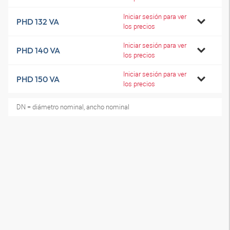
Iniciar sesión para ver
PHD 132 VA
los precios
Iniciar sesión para ver
PHD 140 VA
los precios
Iniciar sesión para ver
PHD 150 VA
los precios
DN = diámetro nominal, ancho nominal