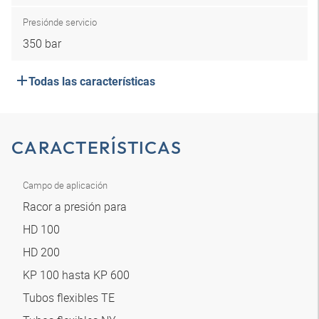
Presión
de servicio
350 bar
Todas las características
CARACTERÍSTICAS
Campo de aplicación
Racor a presión para
HD 100
HD 200
KP 100 hasta KP 600
Tubos flexibles TE