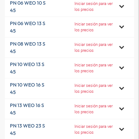
PN 06 WEO 10 S
Iniciar sesión para ver
los precios
45
PN 06 WEO 13 S
Iniciar sesión para ver
los precios
45
PN 08 WEO 13 S
Iniciar sesión para ver
los precios
45
PN 10 WEO 13 S
Iniciar sesión para ver
los precios
45
PN 10 WEO 16 S
Iniciar sesión para ver
los precios
45
PN 13 WEO 16 S
Iniciar sesión para ver
los precios
45
PN 13 WEO 23 S
Iniciar sesión para ver
los precios
45