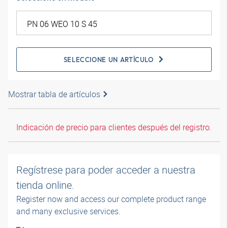
SELECCIONE UN ARTÍCULO
Mostrar tabla de artículos
Indicación de precio para clientes después del registro.
Regístrese para poder acceder a nuestra
tienda online.
Register now and access our complete product range
and many exclusive services.