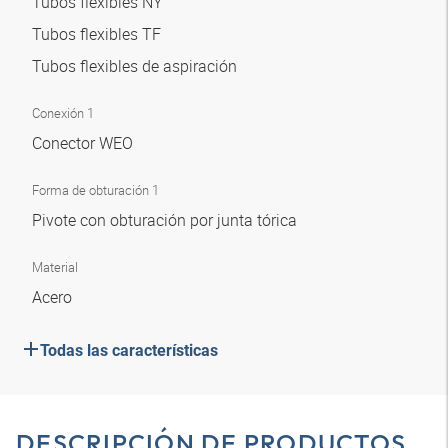
Tubos flexibles NY
Tubos flexibles TF
Tubos flexibles de aspiración
Conexión 1
Conector WEO
Forma de obturación 1
Pivote con obturación por junta tórica
Material
Acero
Todas las características
DESCRIPCIÓN DE PRODUCTOS