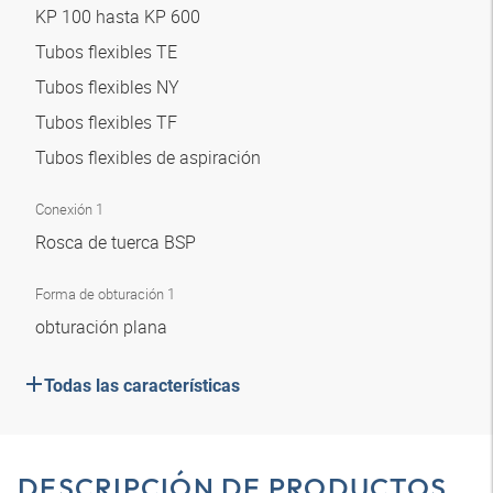
KP 100 hasta KP 600
Tubos flexibles TE
Tubos flexibles NY
Tubos flexibles TF
Tubos flexibles de aspiración
Conexión 1
Rosca de tuerca BSP
Forma de obturación 1
obturación plana
Todas las características
DESCRIPCIÓN DE PRODUCTOS