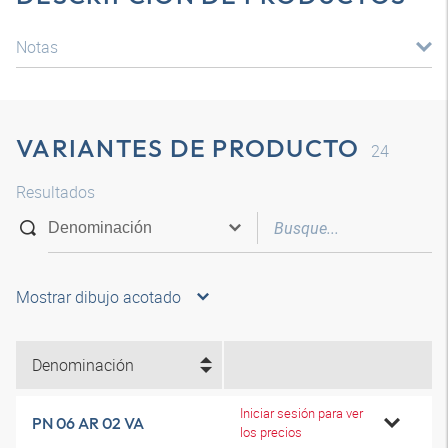
Notas
VARIANTES DE PRODUCTO
24
Resultados
Mostrar dibujo acotado
Denominación
Iniciar sesión para ver
PN 06 AR 02 VA
los precios