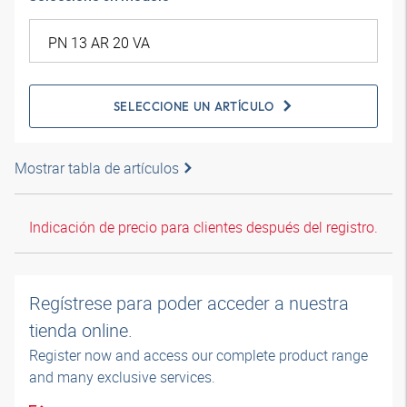
SELECCIONE UN ARTÍCULO
Mostrar tabla de artículos
Indicación de precio para clientes después del registro.
Regístrese para poder acceder a nuestra
tienda online.
Register now and access our complete product range
and many exclusive services.