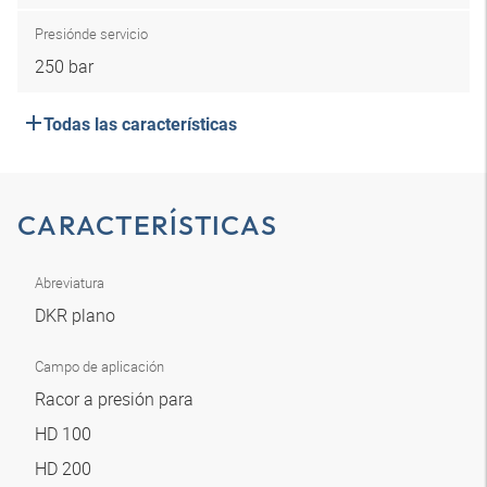
Presión
de servicio
250 bar
Todas las características
CARACTERÍSTICAS
Abreviatura
DKR plano
Campo de aplicación
Racor a presión para
HD 100
HD 200