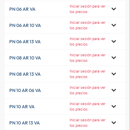
Iniciar sesión para ver
PN 06 AR VA
los precios
Iniciar sesión para ver
PN 06 AR 10 VA
los precios
Iniciar sesión para ver
PN 06 AR 13 VA
los precios
Iniciar sesión para ver
PN 08 AR 10 VA
los precios
Iniciar sesión para ver
PN 08 AR 13 VA
los precios
Iniciar sesión para ver
PN 10 AR 06 VA
los precios
Iniciar sesión para ver
PN 10 AR VA
los precios
Iniciar sesión para ver
PN 10 AR 13 VA
los precios