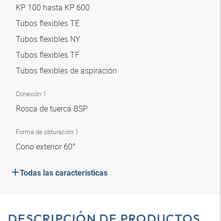
KP 100 hasta KP 600
Tubos flexibles TE
Tubos flexibles NY
Tubos flexibles TF
Tubos flexibles de aspiración
Conexión 1
Rosca de tuerca BSP
Forma de obturación 1
Cono exterior 60°
Todas las características
DESCRIPCIÓN DE PRODUCTOS