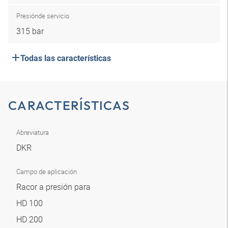
Presión
de servicio
315 bar
Todas las características
CARACTERÍSTICAS
Abreviatura
DKR
Campo de aplicación
Racor a presión para
HD 100
HD 200