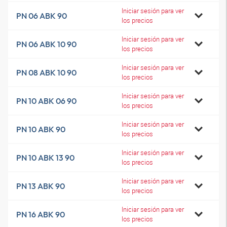
Iniciar sesión para ver
PN 06 ABK 90
los precios
Iniciar sesión para ver
PN 06 ABK 10 90
los precios
Iniciar sesión para ver
PN 08 ABK 10 90
los precios
Iniciar sesión para ver
PN 10 ABK 06 90
los precios
Iniciar sesión para ver
PN 10 ABK 90
los precios
Iniciar sesión para ver
PN 10 ABK 13 90
los precios
Iniciar sesión para ver
PN 13 ABK 90
los precios
Iniciar sesión para ver
PN 16 ABK 90
los precios