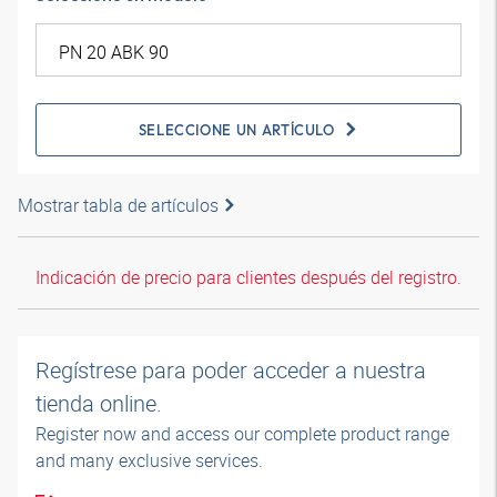
SELECCIONE UN ARTÍCULO
Mostrar tabla de artículos
Indicación de precio para clientes después del registro.
Regístrese para poder acceder a nuestra
tienda online.
Register now and access our complete product range
and many exclusive services.