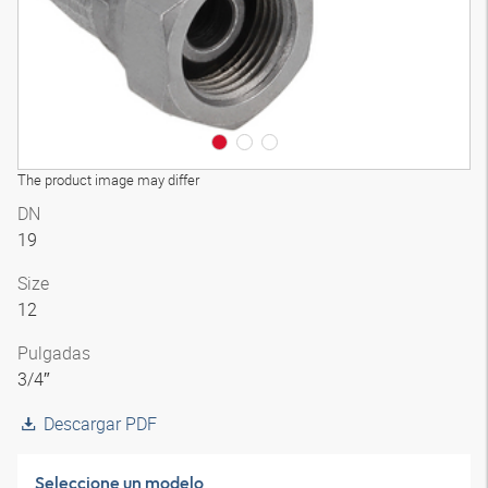
The product image may differ
DN
19
Size
12
Pulgadas
3/4″
Descargar PDF
Seleccione un modelo