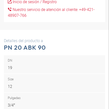
Inicio de sesión / Registro
Nuestro servicio de atención al cliente: +49-421-
48907-766
Detalles del producto a
PN 20 ABK 90
DN
19
Size
12
Pulgadas
3/4″