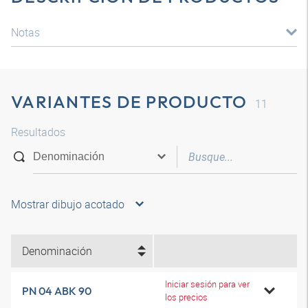
Notas
VARIANTES DE PRODUCTO
11
Resultados
Mostrar dibujo acotado
Denominación
Iniciar sesión para ver
PN 04 ABK 90
los precios