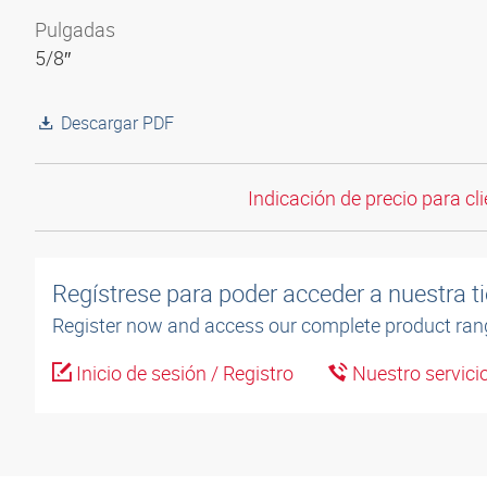
Pulgadas
5/8″
Descargar PDF
Indicación de precio para cli
Regístrese para poder acceder a nuestra ti
Register now and access our complete product ran
Inicio de sesión / Registro
Nuestro servicio