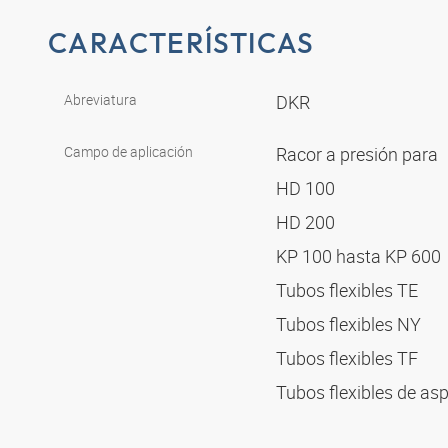
CARACTERÍSTICAS
Abreviatura
DKR
Campo de aplicación
Racor a presión para
HD 100
HD 200
KP 100 hasta KP 600
Tubos flexibles TE
Tubos flexibles NY
Tubos flexibles TF
Tubos flexibles de as