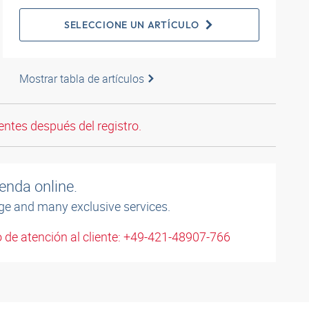
SELECCIONE UN ARTÍCULO
Mostrar tabla de artículos
entes después del registro.
enda online.
ge and many exclusive services.
 de atención al cliente: +49-421-48907-766