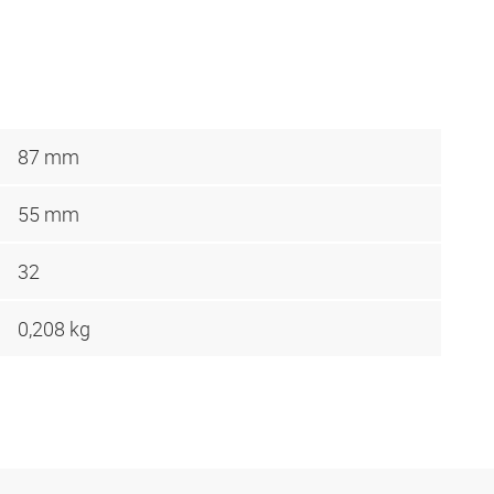
87 mm
55 mm
32
0,208 kg