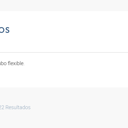
OS
bo flexible.
22
Resultados