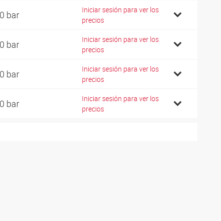
Iniciar sesión para ver los
0 bar
precios
Iniciar sesión para ver los
0 bar
precios
Iniciar sesión para ver los
0 bar
precios
Iniciar sesión para ver los
0 bar
precios