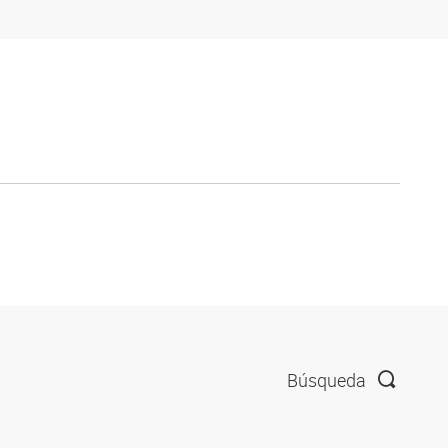
Búsqueda