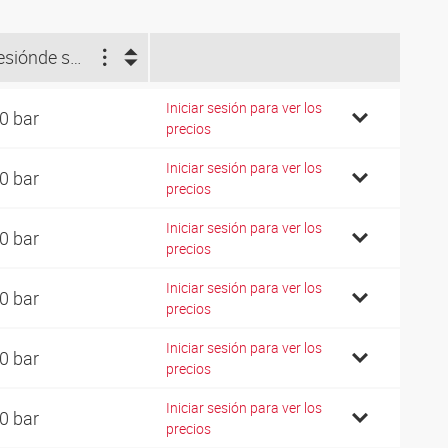
esión
de servicio (bar)
Iniciar sesión para ver los
0 bar
precios
Iniciar sesión para ver los
0 bar
precios
Iniciar sesión para ver los
0 bar
precios
Iniciar sesión para ver los
0 bar
precios
Iniciar sesión para ver los
0 bar
precios
Iniciar sesión para ver los
0 bar
precios