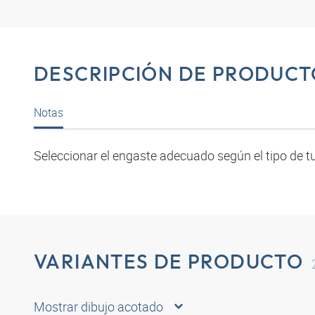
DESCRIPCIÓN DE PRODUCT
Notas
Seleccionar el engaste adecuado según el tipo de tu
VARIANTES DE PRODUCTO
Mostrar dibujo acotado