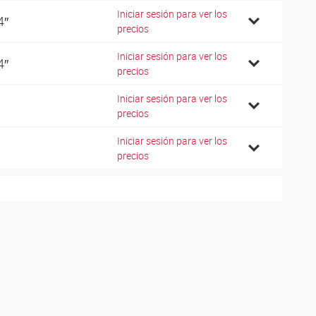
Iniciar sesión para ver los
4″
precios
Iniciar sesión para ver los
4″
precios
Iniciar sesión para ver los
precios
Iniciar sesión para ver los
precios