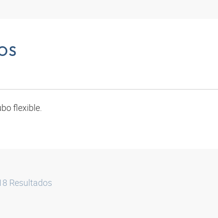
OS
bo flexible.
18
Resultados