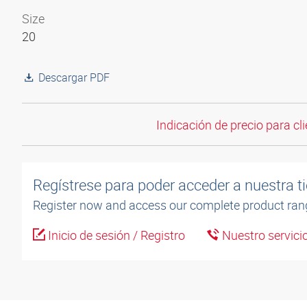
Size
20
Descargar PDF
Indicación de precio para cli
Regístrese para poder acceder a nuestra ti
Register now and access our complete product ran
Inicio de sesión / Registro
Nuestro servicio