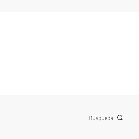
Búsqueda