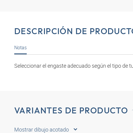
DESCRIPCIÓN DE PRODUCT
Notas
Seleccionar el engaste adecuado según el tipo de tu
VARIANTES DE PRODUCTO
Mostrar dibujo acotado