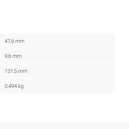
47,6 mm
9,6 mm
131,5 mm
0,494 kg