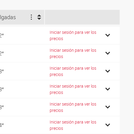
lgadas
Iniciar sesión para ver los
2″
precios
Iniciar sesión para ver los
2″
precios
Iniciar sesión para ver los
8″
precios
Iniciar sesión para ver los
8″
precios
Iniciar sesión para ver los
8″
precios
Iniciar sesión para ver los
4″
precios