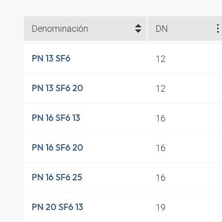
Denominación
DN
12
PN 13 SF6
12
PN 13 SF6 20
16
PN 16 SF6 13
16
PN 16 SF6 20
16
PN 16 SF6 25
19
PN 20 SF6 13