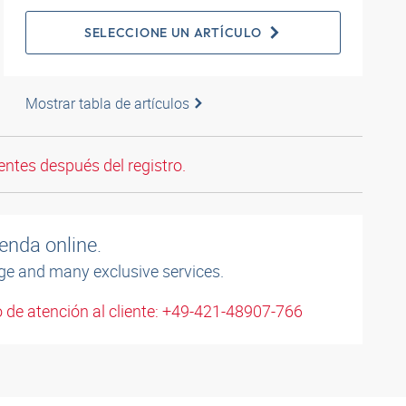
SELECCIONE UN ARTÍCULO
Mostrar tabla de artículos
entes después del registro.
enda online.
ge and many exclusive services.
 de atención al cliente: +49-421-48907-766