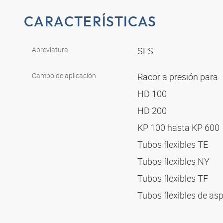
CARACTERÍSTICAS
Abreviatura
SFS
Campo de aplicación
Racor a presión para
HD 100
HD 200
KP 100 hasta KP 600
Tubos flexibles TE
Tubos flexibles NY
Tubos flexibles TF
Tubos flexibles de as