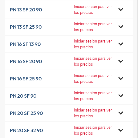
Iniciar sesión para ver
PN 13 SF 20 90
los precios
Iniciar sesión para ver
PN 13 SF 25 90
los precios
Iniciar sesión para ver
PN 16 SF 13 90
los precios
Iniciar sesión para ver
PN 16 SF 20 90
los precios
Iniciar sesión para ver
PN 16 SF 25 90
los precios
Iniciar sesión para ver
PN 20 SF 90
los precios
Iniciar sesión para ver
PN 20 SF 25 90
los precios
Iniciar sesión para ver
PN 20 SF 32 90
los precios