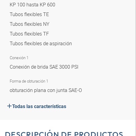
KP 100 hasta KP 600
Tubos flexibles TE
Tubos flexibles NY
Tubos flexibles TF
Tubos flexibles de aspiración
Conexión 1
Conexión de brida SAE 3000 PSI
Forma de obturación 1
obturación plana con junta SAE-O
Todas las características
DESCRIPCIÓN DE PRODUCTOS