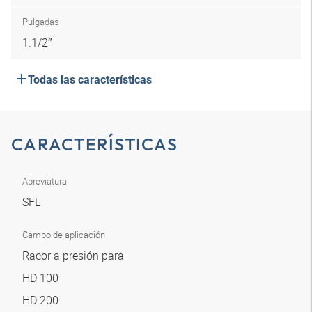
Pulgadas
1.1/2″
Todas las características
CARACTERÍSTICAS
Abreviatura
SFL
Campo de aplicación
Racor a presión para
HD 100
HD 200