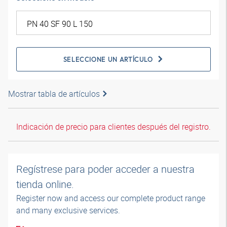
SELECCIONE UN ARTÍCULO
Mostrar tabla de artículos
Indicación de precio para clientes después del registro.
Regístrese para poder acceder a nuestra
tienda online.
Register now and access our complete product range
and many exclusive services.