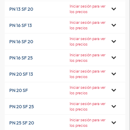
Iniciar sesión para ver
PN 13 SF 20
los precios
Iniciar sesión para ver
PN 16 SF 13
los precios
Iniciar sesión para ver
PN 16 SF 20
los precios
Iniciar sesión para ver
PN 16 SF 25
los precios
Iniciar sesión para ver
PN 20 SF 13
los precios
Iniciar sesión para ver
PN 20 SF
los precios
Iniciar sesión para ver
PN 20 SF 25
los precios
Iniciar sesión para ver
PN 25 SF 20
los precios