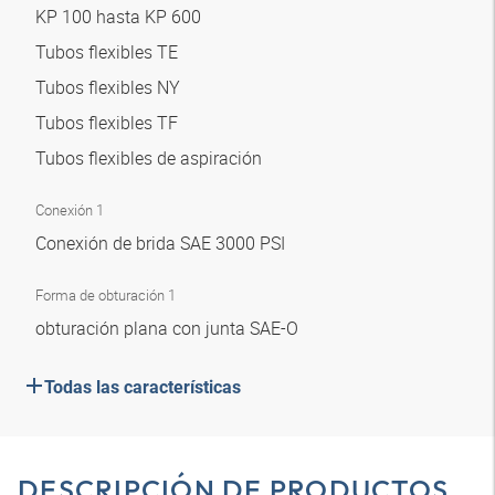
KP 100 hasta KP 600
Tubos flexibles TE
Tubos flexibles NY
Tubos flexibles TF
Tubos flexibles de aspiración
Conexión 1
Conexión de brida SAE 3000 PSI
Forma de obturación 1
obturación plana con junta SAE-O
Todas las características
DESCRIPCIÓN DE PRODUCTOS