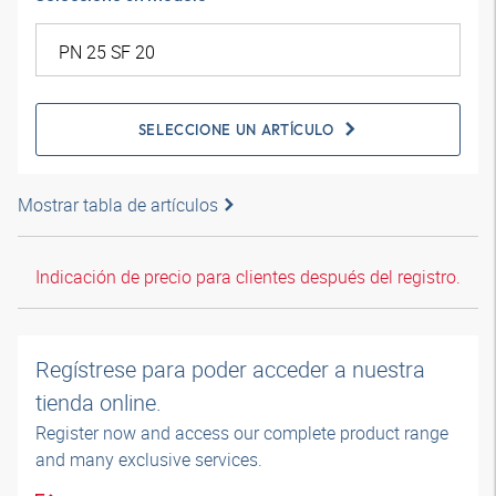
SELECCIONE UN ARTÍCULO
Mostrar tabla de artículos
Indicación de precio para clientes después del registro.
Regístrese para poder acceder a nuestra
tienda online.
Register now and access our complete product range
and many exclusive services.