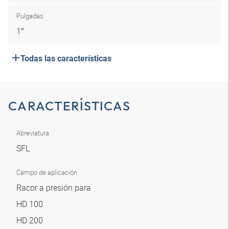
Pulgadas
1″
Todas las características
CARACTERÍSTICAS
Abreviatura
SFL
Campo de aplicación
Racor a presión para
HD 100
HD 200