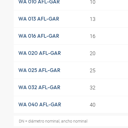
10
WA 010 AFL-GAR
13
WA 013 AFL-GAR
16
WA 016 AFL-GAR
20
WA 020 AFL-GAR
25
WA 025 AFL-GAR
32
WA 032 AFL-GAR
40
WA 040 AFL-GAR
DN = diámetro nominal, ancho nominal