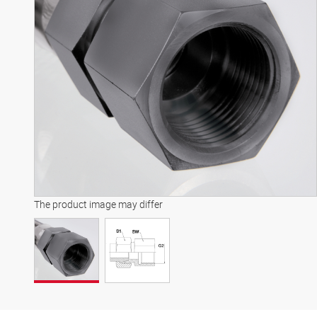
The product image may differ