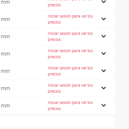
2 mm
precios
Iniciar sesión para ver los
7 mm
precios
Iniciar sesión para ver los
2 mm
precios
Iniciar sesión para ver los
6 mm
precios
Iniciar sesión para ver los
1 mm
precios
Iniciar sesión para ver los
0 mm
precios
Iniciar sesión para ver los
0 mm
precios