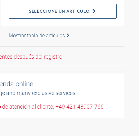
SELECCIONE UN ARTÍCULO
Mostrar tabla de artículos
entes después del registro.
enda online.
ge and many exclusive services.
 de atención al cliente: +49-421-48907-766