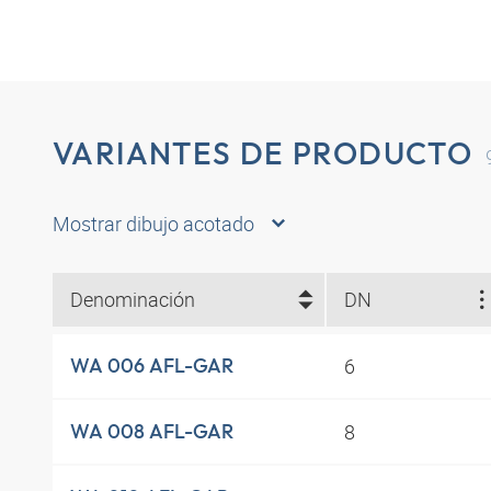
VARIANTES DE PRODUCTO
Mostrar dibujo acotado
Denominación
DN
6
WA 006 AFL-GAR
8
WA 008 AFL-GAR