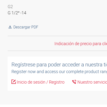
G2
G 1/2″ -14
Descargar PDF
Indicación de precio para cli
Regístrese para poder acceder a nuestra ti
Register now and access our complete product ran
Inicio de sesión / Registro
Nuestro servicio