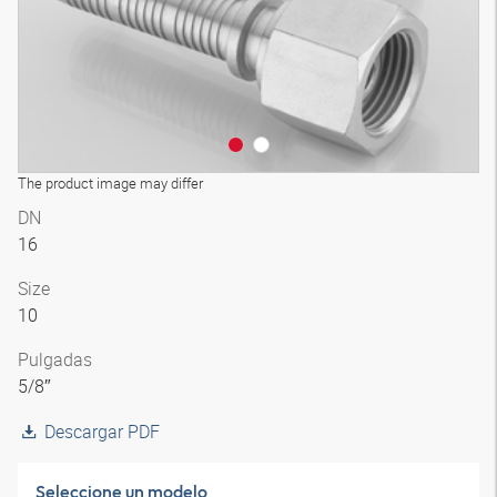
The product image may differ
DN
16
Size
10
Pulgadas
5/8″
Descargar PDF
Seleccione un modelo