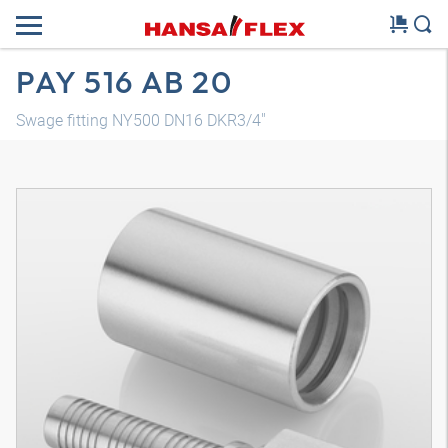
PAY 516 AB 20
Swage fitting NY500 DN16 DKR3/4"