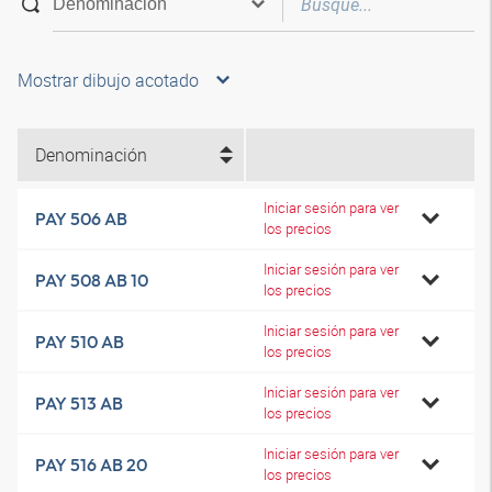
Mostrar dibujo acotado
Denominación
Iniciar sesión para ver
PAY 506 AB
los precios
Iniciar sesión para ver
PAY 508 AB 10
los precios
Iniciar sesión para ver
PAY 510 AB
los precios
Iniciar sesión para ver
PAY 513 AB
los precios
Iniciar sesión para ver
PAY 516 AB 20
los precios