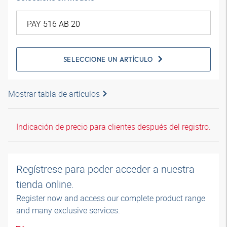
SELECCIONE UN ARTÍCULO
Mostrar tabla de artículos
Indicación de precio para clientes después del registro.
Regístrese para poder acceder a nuestra
tienda online.
Register now and access our complete product range
and many exclusive services.