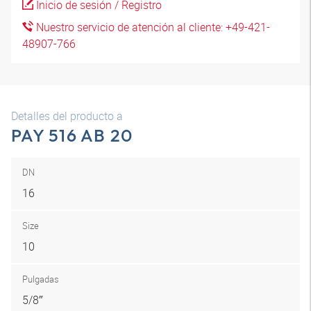
Inicio de sesión / Registro
Nuestro servicio de atención al cliente: +49-421-
48907-766
Detalles del producto a
PAY 516 AB 20
DN
16
Size
10
Pulgadas
5/8″