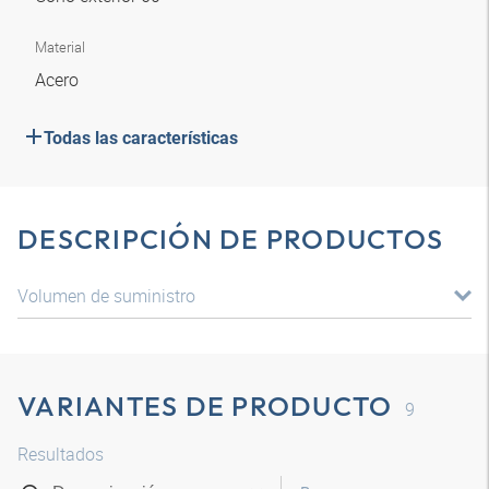
Material
Acero
Todas las características
DESCRIPCIÓN DE PRODUCTOS
Volumen de suministro
VARIANTES DE PRODUCTO
9
Resultados