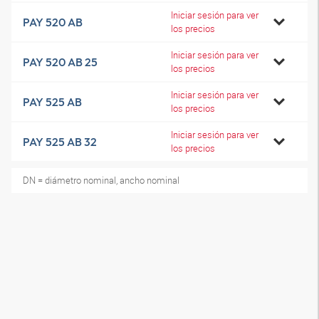
Iniciar sesión para ver
PAY 520 AB
los precios
Iniciar sesión para ver
PAY 520 AB 25
los precios
Iniciar sesión para ver
PAY 525 AB
los precios
Iniciar sesión para ver
PAY 525 AB 32
los precios
DN = diámetro nominal, ancho nominal