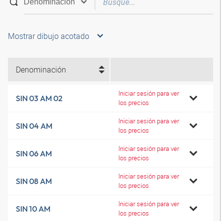
Mostrar dibujo acotado
Denominación
Iniciar sesión para ver
SIN 03 AM 02
los precios
Iniciar sesión para ver
SIN 04 AM
los precios
Iniciar sesión para ver
SIN 06 AM
los precios
Iniciar sesión para ver
SIN 08 AM
los precios
Iniciar sesión para ver
SIN 10 AM
los precios