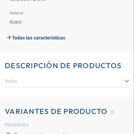
Material
Acero
Todas las características
DESCRIPCIÓN DE PRODUCTOS
Notas
VARIANTES DE PRODUCTO
8
Resultados