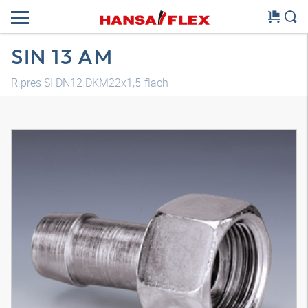
SIN 13 AM
R.pres SI DN12 DKM22x1,5-flach