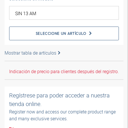
SELECCIONE UN ARTÍCULO
Mostrar tabla de artículos
Indicación de precio para clientes después del registro.
Regístrese para poder acceder a nuestra
tienda online.
Register now and access our complete product range
and many exclusive services.