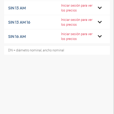
Iniciar sesión para ver
SIN 13 AM
los precios
Iniciar sesión para ver
SIN 13 AM 16
los precios
Iniciar sesión para ver
SIN 16 AM
los precios
DN = diámetro nominal, ancho nominal