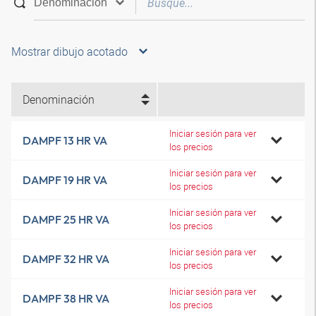
Mostrar dibujo acotado
Denominación
Iniciar sesión para ver
DAMPF 13 HR VA
los precios
Iniciar sesión para ver
DAMPF 19 HR VA
los precios
Iniciar sesión para ver
DAMPF 25 HR VA
los precios
Iniciar sesión para ver
DAMPF 32 HR VA
los precios
Iniciar sesión para ver
DAMPF 38 HR VA
los precios