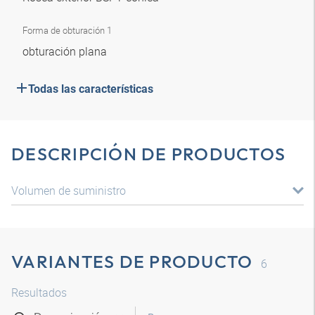
Forma de obturación 1
obturación plana
Todas las características
DESCRIPCIÓN DE PRODUCTOS
Volumen de suministro
VARIANTES DE PRODUCTO
6
Resultados