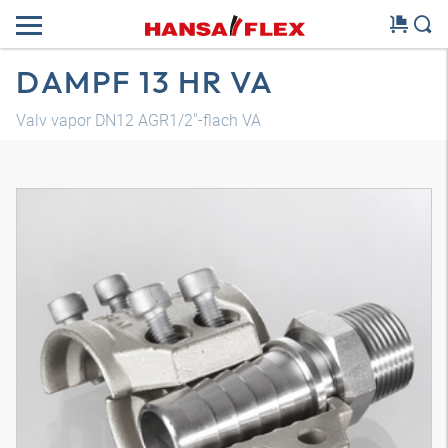
DAMPF 13 HR VA
Valv vapor DN12 AGR1/2"-flach VA