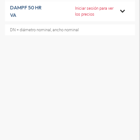
DAMPF 50 HR
Iniciar sesión para ver
los precios
VA
DN = diámetro nominal, ancho nominal