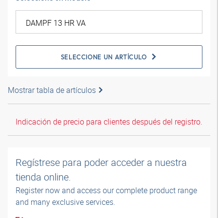
SELECCIONE UN ARTÍCULO
Mostrar tabla de artículos
Indicación de precio para clientes después del registro.
Regístrese para poder acceder a nuestra
tienda online.
Register now and access our complete product range
and many exclusive services.