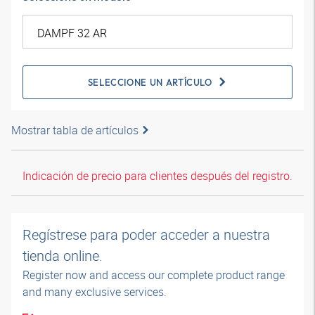
SELECCIONE UN ARTÍCULO
Mostrar tabla de artículos
Indicación de precio para clientes después del registro.
Regístrese para poder acceder a nuestra
tienda online.
Register now and access our complete product range
and many exclusive services.