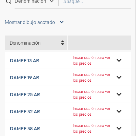
Mostrar dibujo acotado
Denominación
Iniciar sesión para ver
DAMPF 13 AR
los precios
Iniciar sesión para ver
DAMPF 19 AR
los precios
Iniciar sesión para ver
DAMPF 25 AR
los precios
Iniciar sesión para ver
DAMPF 32 AR
los precios
Iniciar sesión para ver
DAMPF 38 AR
los precios