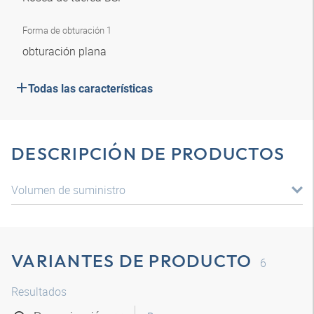
Forma de obturación 1
obturación plana
Todas las características
DESCRIPCIÓN DE PRODUCTOS
Volumen de suministro
VARIANTES DE PRODUCTO
6
Resultados