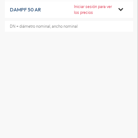
Iniciar sesión para ver
DAMPF 50 AR
los precios
DN = diámetro nominal, ancho nominal