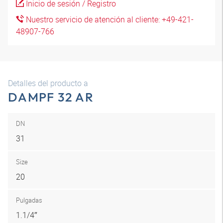
Inicio de sesión / Registro
Nuestro servicio de atención al cliente: +49-421-
48907-766
Detalles del producto a
DAMPF 32 AR
DN
31
Size
20
Pulgadas
1.1/4″