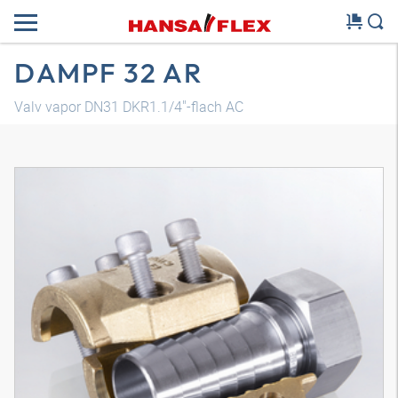
DAMPF 32 AR
Valv vapor DN31 DKR1.1/4"-flach AC