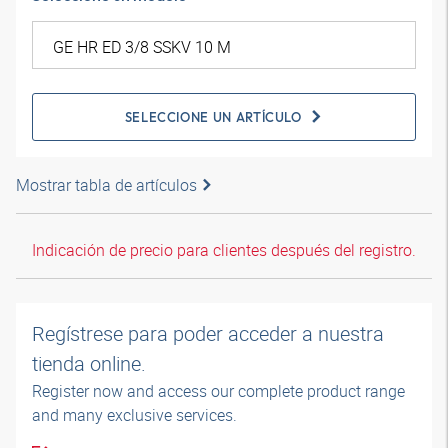
SELECCIONE UN ARTÍCULO
Mostrar tabla de artículos
Indicación de precio para clientes después del registro.
Regístrese para poder acceder a nuestra
tienda online.
Register now and access our complete product range
and many exclusive services.