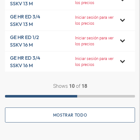
los precios
SSKV 13 M
GE HR ED 3/4
Iniciar sesión para ver
los precios
SSKV 13 M
GE HR ED 1/2
Iniciar sesión para ver
los precios
SSKV 16 M
GE HR ED 3/4
Iniciar sesión para ver
los precios
SSKV 16 M
Shows
of
10
18
MOSTRAR TODO