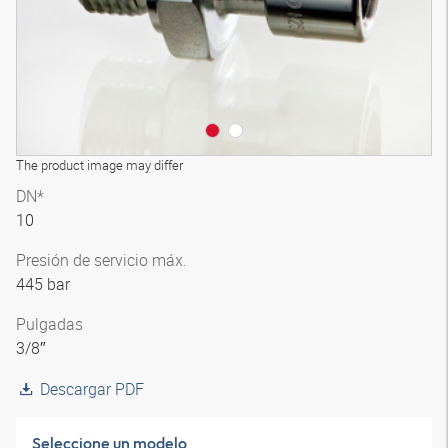
The product image may differ
DN*
10
Presión de servicio máx.
445 bar
Pulgadas
3/8″
Descargar PDF
Seleccione un modelo