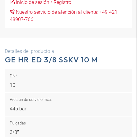
Inicio de sesión / Registro
Nuestro servicio de atención al cliente: +49-421-
48907-766
Detalles del producto a
GE HR ED 3/8 SSKV 10 M
DN*
10
Presión de servicio máx.
445 bar
Pulgadas
3/8″