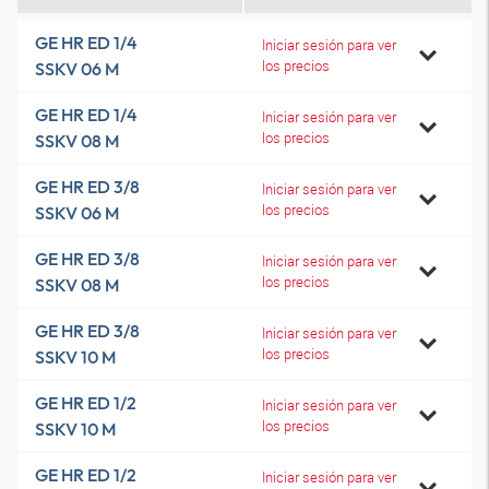
GE HR ED 1/4
Iniciar sesión para ver
los precios
SSKV 06 M
GE HR ED 1/4
Iniciar sesión para ver
los precios
SSKV 08 M
GE HR ED 3/8
Iniciar sesión para ver
los precios
SSKV 06 M
GE HR ED 3/8
Iniciar sesión para ver
los precios
SSKV 08 M
GE HR ED 3/8
Iniciar sesión para ver
los precios
SSKV 10 M
GE HR ED 1/2
Iniciar sesión para ver
los precios
SSKV 10 M
GE HR ED 1/2
Iniciar sesión para ver