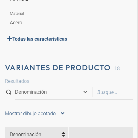
Material
Acero
Todas las características
VARIANTES DE PRODUCTO
18
Resultados
Mostrar dibujo acotado
Denominación