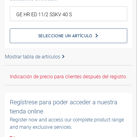
SELECCIONE UN ARTÍCULO
Mostrar tabla de artículos
Indicación de precio para clientes después del registro.
Regístrese para poder acceder a nuestra
tienda online.
Register now and access our complete product range
and many exclusive services.