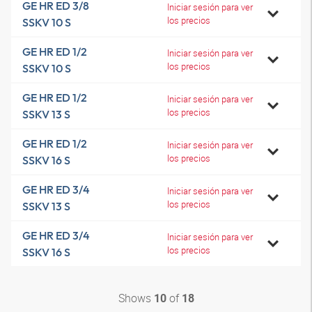
GE HR ED 3/8
Iniciar sesión para ver
los precios
SSKV 10 S
GE HR ED 1/2
Iniciar sesión para ver
los precios
SSKV 10 S
GE HR ED 1/2
Iniciar sesión para ver
los precios
SSKV 13 S
GE HR ED 1/2
Iniciar sesión para ver
los precios
SSKV 16 S
GE HR ED 3/4
Iniciar sesión para ver
los precios
SSKV 13 S
GE HR ED 3/4
Iniciar sesión para ver
los precios
SSKV 16 S
Shows
of
10
18