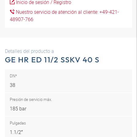
Inicio de sesión / Registro
Nuestro servicio de atención al cliente: +49-421-
48907-766
Detalles del producto a
GE HR ED 11/2 SSKV 40 S
DN*
38
Presión de servicio máx.
185 bar
Pulgadas
1.1/2″