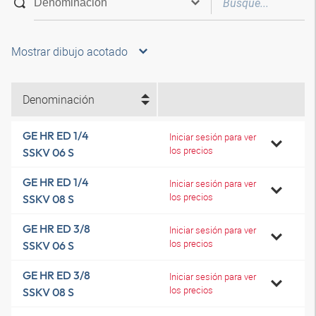
Mostrar dibujo acotado
Denominación
GE HR ED 1/4
Iniciar sesión para ver
los precios
SSKV 06 S
GE HR ED 1/4
Iniciar sesión para ver
los precios
SSKV 08 S
GE HR ED 3/8
Iniciar sesión para ver
los precios
SSKV 06 S
GE HR ED 3/8
Iniciar sesión para ver
los precios
SSKV 08 S