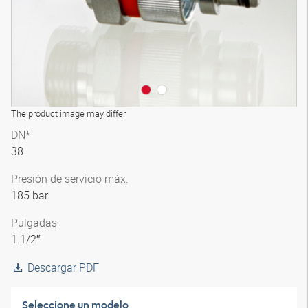
The product image may differ
DN*
38
Presión de servicio máx.
185 bar
Pulgadas
1.1/2″
Descargar PDF
Seleccione un modelo