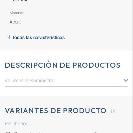
Material
Acero
Todas las características
DESCRIPCIÓN DE PRODUCTOS
Volumen de suministro
VARIANTES DE PRODUCTO
18
Resultados