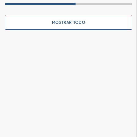
MOSTRAR TODO