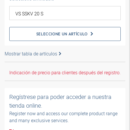
SELECCIONE UN ARTÍCULO
Mostrar tabla de artículos
Indicación de precio para clientes después del registro.
Regístrese para poder acceder a nuestra
tienda online.
Register now and access our complete product range
and many exclusive services.