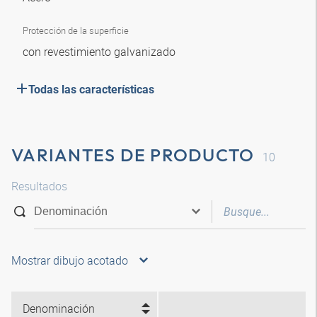
Protección de la superficie
con revestimiento galvanizado
Todas las características
VARIANTES DE PRODUCTO
10
Resultados
Mostrar dibujo acotado
Denominación