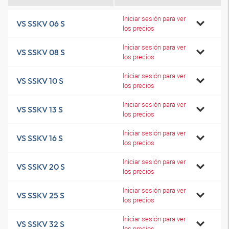
Iniciar sesión para ver
VS SSKV 06 S
los precios
Iniciar sesión para ver
VS SSKV 08 S
los precios
Iniciar sesión para ver
VS SSKV 10 S
los precios
Iniciar sesión para ver
VS SSKV 13 S
los precios
Iniciar sesión para ver
VS SSKV 16 S
los precios
Iniciar sesión para ver
VS SSKV 20 S
los precios
Iniciar sesión para ver
VS SSKV 25 S
los precios
Iniciar sesión para ver
VS SSKV 32 S
los precios