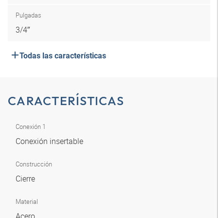
Pulgadas
3/4″
Todas las características
CARACTERÍSTICAS
Conexión 1
Conexión insertable
Construcción
Cierre
Material
Acero