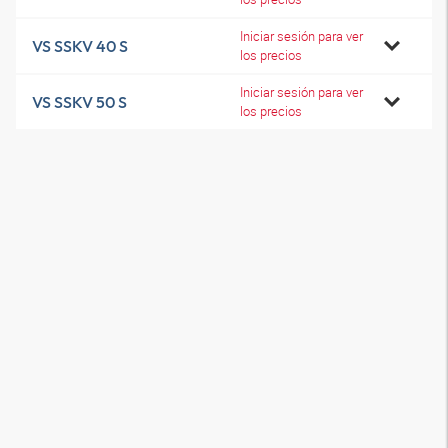
Iniciar sesión para ver
VS SSKV 40 S
los precios
Iniciar sesión para ver
VS SSKV 50 S
los precios