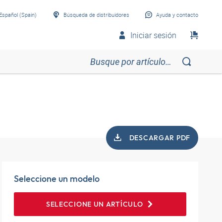
Español (Spain)
Búsqueda de distribuidores
Ayuda y contacto
Iniciar sesión
DESCARGAR PDF
Seleccione un modelo
SELECCIONE UN ARTÍCULO