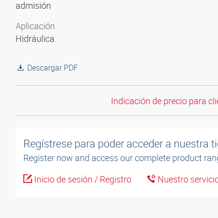
admisión
Aplicación
Hidráulica
Descargar PDF
Indicación de precio para cli
Regístrese para poder acceder a nuestra ti
Register now and access our complete product ran
Inicio de sesión / Registro
Nuestro servicio