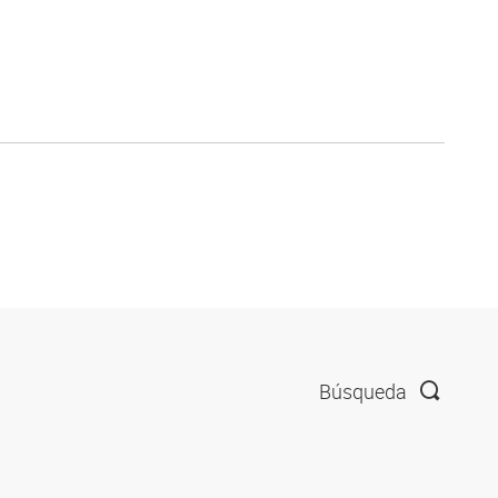
Búsqueda