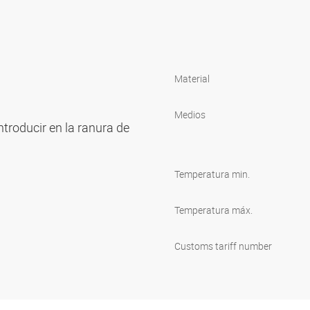
Material
Medios
ntroducir en la ranura de
Temperatura min.
Temperatura máx.
Customs tariff number