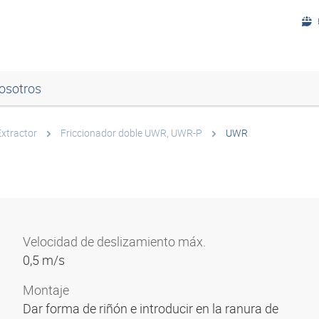
osotros
Extractor
Friccionador doble UWR, UWR-P
UWR
Velocidad de deslizamiento máx.
0,5 m/s
Montaje
Dar forma de riñón e introducir en la ranura de