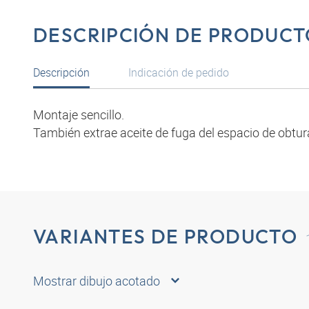
DESCRIPCIÓN DE PRODUCT
Descripción
Indicación de pedido
Montaje sencillo.
También extrae aceite de fuga del espacio de obtur
VARIANTES DE PRODUCTO
Mostrar dibujo acotado