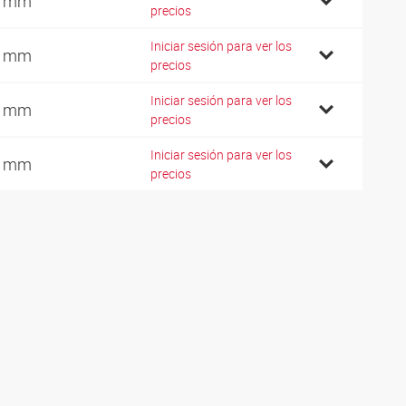
5 mm
precios
Iniciar sesión para ver los
8 mm
precios
Iniciar sesión para ver los
8 mm
precios
Iniciar sesión para ver los
9 mm
precios