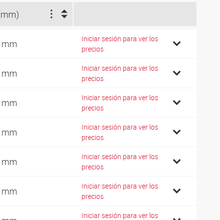
(mm)
Iniciar sesión para ver los
5 mm
precios
Iniciar sesión para ver los
9 mm
precios
Iniciar sesión para ver los
3 mm
precios
Iniciar sesión para ver los
3 mm
precios
Iniciar sesión para ver los
8 mm
precios
Iniciar sesión para ver los
3 mm
precios
Iniciar sesión para ver los