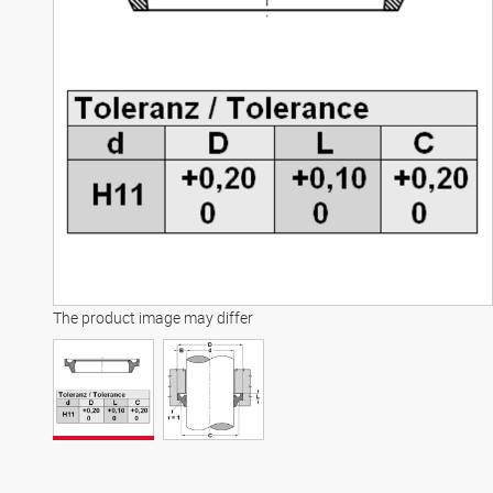
The product image may differ