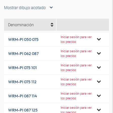
Mostrar dibujo acotado
Denominación
Iniciar sesión para ver
WRM-PI 050 075
los precios
Iniciar sesión para ver
WRM-PI 062 087
los precios
Iniciar sesión para ver
WRM-PI 075 101
los precios
Iniciar sesión para ver
WRM-PI 075 112
los precios
Iniciar sesión para ver
WRM-PI 087 114
los precios
Iniciar sesión para ver
WRM-PI 087 125
los precios