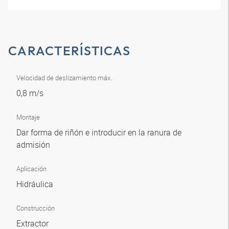
CARACTERÍSTICAS
Velocidad de deslizamiento máx.
0,8 m/s
Montaje
Dar forma de riñón e introducir en la ranura de
admisión
Aplicación
Hidráulica
Construcción
Extractor