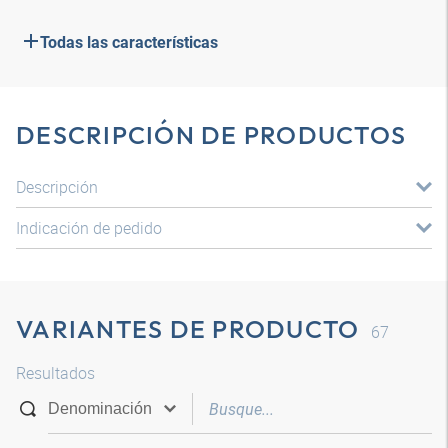
Todas las características
DESCRIPCIÓN DE PRODUCTOS
Descripción
Indicación de pedido
VARIANTES DE PRODUCTO
67
Resultados