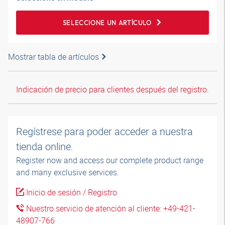
SELECCIONE UN ARTÍCULO
Mostrar tabla de artículos
Indicación de precio para clientes después del registro.
Regístrese para poder acceder a nuestra
tienda online.
Register now and access our complete product range
and many exclusive services.
Inicio de sesión / Registro
Nuestro servicio de atención al cliente: +49-421-
48907-766