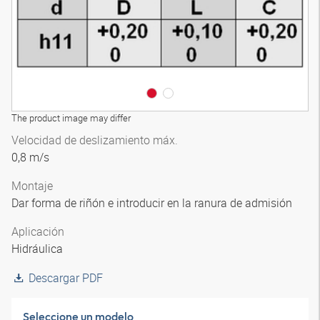
The product image may differ
Velocidad de deslizamiento máx.
0,8 m/s
Montaje
Dar forma de riñón e introducir en la ranura de admisión
Aplicación
Hidráulica
Descargar PDF
Seleccione un modelo