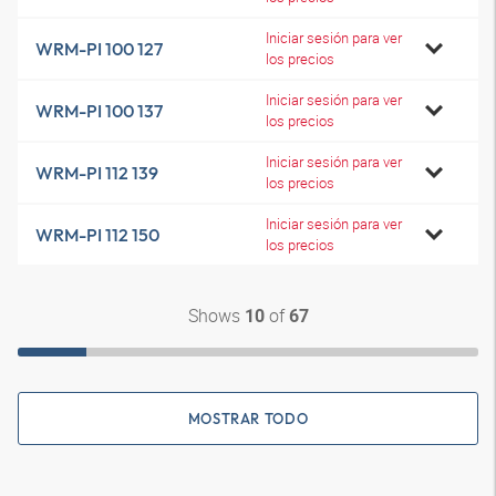
Iniciar sesión para ver
WRM-PI 100 127
los precios
Iniciar sesión para ver
WRM-PI 100 137
los precios
Iniciar sesión para ver
WRM-PI 112 139
los precios
Iniciar sesión para ver
WRM-PI 112 150
los precios
Shows
of
10
67
MOSTRAR TODO