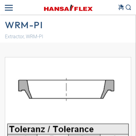
WRM-PI
Extractor, WRM-PI