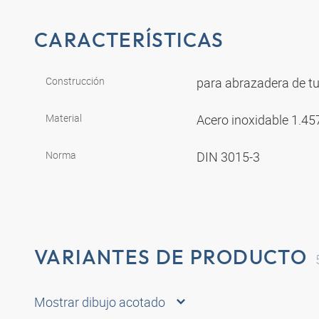
CARACTERÍSTICAS
Construcción
para abrazadera de t
Material
Acero inoxidable 1.4
Norma
DIN 3015-3
VARIANTES DE PRODUCTO
Mostrar dibujo acotado