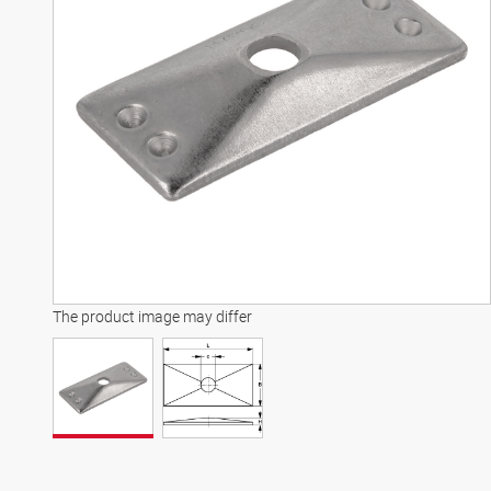
The product image may differ