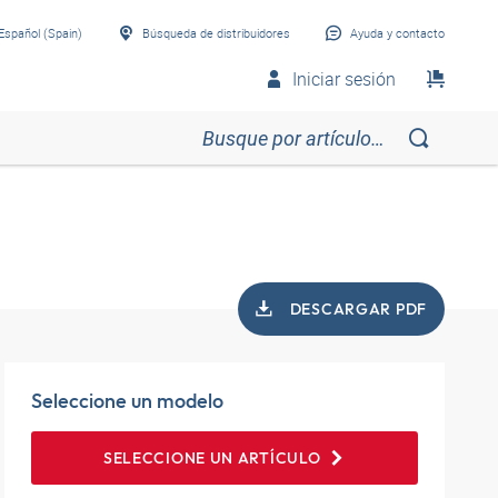
Español (Spain)
Búsqueda de distribuidores
Ayuda y contacto
Iniciar sesión
DESCARGAR PDF
Seleccione un modelo
SELECCIONE UN ARTÍCULO