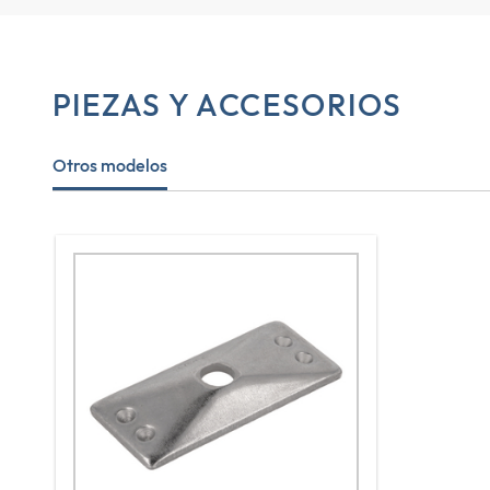
PIEZAS Y ACCESORIOS
Otros modelos