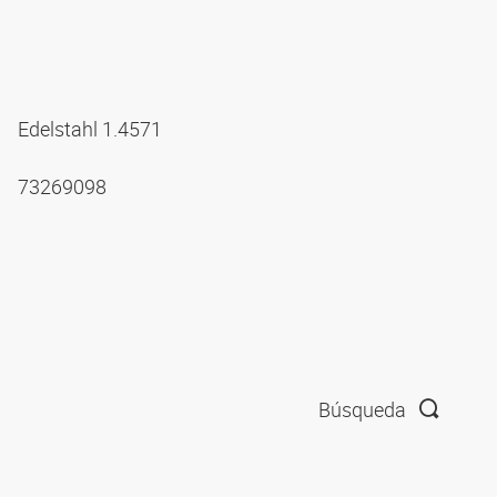
Edelstahl 1.4571
73269098
Búsqueda