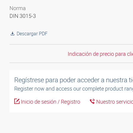
Norma
DIN 3015-3
Descargar PDF
Indicación de precio para cli
Regístrese para poder acceder a nuestra ti
Register now and access our complete product ran
Inicio de sesión / Registro
Nuestro servicio