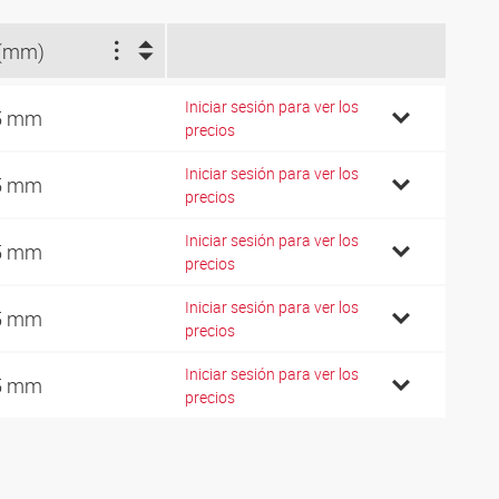
(mm)
Iniciar sesión para ver los
5 mm
precios
Iniciar sesión para ver los
5 mm
precios
Iniciar sesión para ver los
5 mm
precios
Iniciar sesión para ver los
5 mm
precios
Iniciar sesión para ver los
5 mm
precios