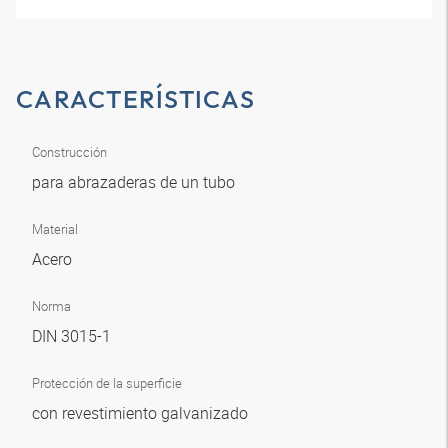
CARACTERÍSTICAS
Construcción
para abrazaderas de un tubo
Material
Acero
Norma
DIN 3015-1
Protección de la superficie
con revestimiento galvanizado