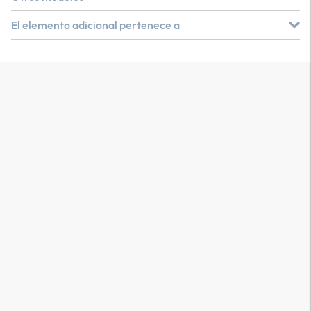
El elemento adicional pertenece a