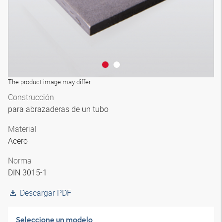
The product image may differ
Construcción
para abrazaderas de un tubo
Material
Acero
Norma
DIN 3015-1
Descargar PDF
Seleccione un modelo