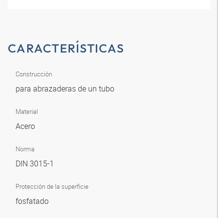
CARACTERÍSTICAS
Construcción
para abrazaderas de un tubo
Material
Acero
Norma
DIN 3015-1
Protección de la superficie
fosfatado