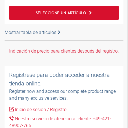
SELECCIONE UN ARTÍCULO
Mostrar tabla de artículos
Indicación de precio para clientes después del registro.
Regístrese para poder acceder a nuestra
tienda online.
Register now and access our complete product range
and many exclusive services.
Inicio de sesión / Registro
Nuestro servicio de atención al cliente: +49-421-
48907-766