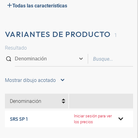
Todas las características
VARIANTES DE PRODUCTO
1
Resultado
Mostrar dibujo acotado
Denominación
Iniciar sesión para ver
SRS SP 1
los precios