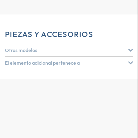
PIEZAS Y ACCESORIOS
Otros modelos
El elemento adicional pertenece a