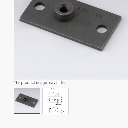
The product image may differ