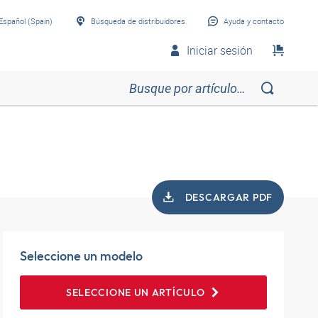
Español (Spain)
Búsqueda de distribuidores
Ayuda y contacto
Iniciar sesión
DESCARGAR PDF
Seleccione un modelo
SELECCIONE UN ARTÍCULO