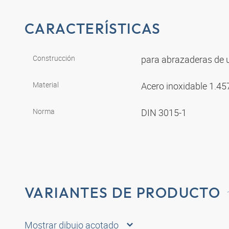
CARACTERÍSTICAS
Construcción
para abrazaderas de 
Material
Acero inoxidable 1.4
Norma
DIN 3015-1
VARIANTES DE PRODUCTO
Mostrar dibujo acotado