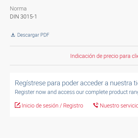
Norma
DIN 3015-1
Descargar PDF
Indicación de precio para cli
Regístrese para poder acceder a nuestra ti
Register now and access our complete product ran
Inicio de sesión / Registro
Nuestro servicio