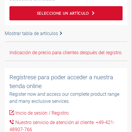
SELECCIONE UN ARTÍCULO
Mostrar tabla de artículos
Indicación de precio para clientes después del registro.
Regístrese para poder acceder a nuestra
tienda online.
Register now and access our complete product range
and many exclusive services.
Inicio de sesión / Registro
Nuestro servicio de atención al cliente: +49-421-
48907-766