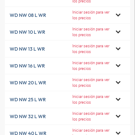
los precios
Iniciar sesión para ver
WD NW 08 L WR
los precios
Iniciar sesión para ver
WD NW 10 L WR
los precios
Iniciar sesión para ver
WD NW 13 L WR
los precios
Iniciar sesión para ver
WD NW 16 L WR
los precios
Iniciar sesión para ver
WD NW 20 L WR
los precios
Iniciar sesión para ver
WD NW 25 L WR
los precios
Iniciar sesión para ver
WD NW 32 L WR
los precios
Iniciar sesión para ver
WD NW 40 L WR