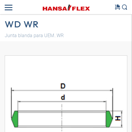
WD WR
Junta blanda para UEM..WR