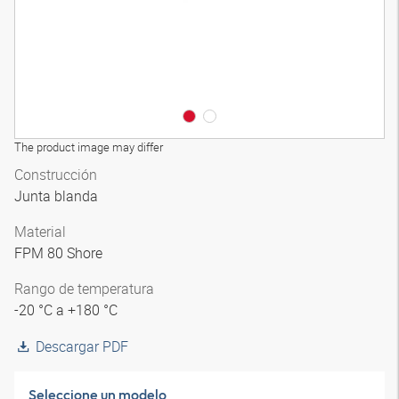
The product image may differ
Construcción
Junta blanda
Material
FPM 80 Shore
Rango de temperatura
-20 °C a +180 °C
Descargar PDF
Seleccione un modelo