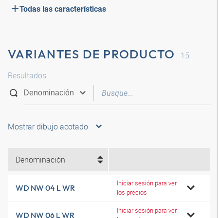
Todas las características
VARIANTES DE PRODUCTO
15
Resultados
Mostrar dibujo acotado
Denominación
Iniciar sesión para ver
WD NW 04 L WR
los precios
Iniciar sesión para ver
WD NW 06 L WR