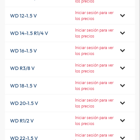
los precios
Iniciar sesión para ver
WD 12-1.5 V
los precios
Iniciar sesión para ver
WD 14-1.5 R1/4 V
los precios
Iniciar sesión para ver
WD 16-1.5 V
los precios
Iniciar sesión para ver
WD R3/8 V
los precios
Iniciar sesión para ver
WD 18-1.5 V
los precios
Iniciar sesión para ver
WD 20-1.5 V
los precios
Iniciar sesión para ver
WD R1/2 V
los precios
Iniciar sesión para ver
WD 22-1.5 V