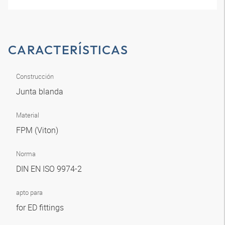
CARACTERÍSTICAS
Construcción
Junta blanda
Material
FPM (Viton)
Norma
DIN EN ISO 9974-2
apto para
for ED fittings