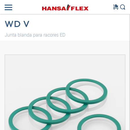
WD V
Junta blanda para racores ED