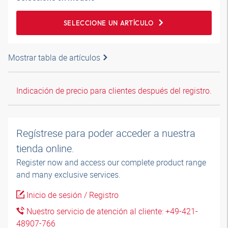
SELECCIONE UN ARTÍCULO
Mostrar tabla de artículos
Indicación de precio para clientes después del registro.
Regístrese para poder acceder a nuestra
tienda online.
Register now and access our complete product range
and many exclusive services.
Inicio de sesión / Registro
Nuestro servicio de atención al cliente: +49-421-
48907-766