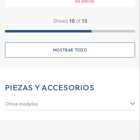
los precios
Shows
of
10
15
MOSTRAR TODO
PIEZAS Y ACCESORIOS
Otros modelos