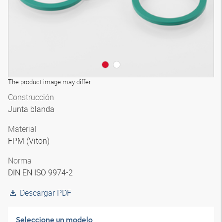
The product image may differ
Construcción
Junta blanda
Material
FPM (Viton)
Norma
DIN EN ISO 9974-2
Descargar PDF
Seleccione un modelo