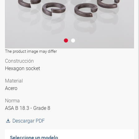
The product image may differ
Construcción
Hexagon socket
Material
Acero
Norma
ASA B 18.3 - Grade 8
Descargar PDF
Seleccione un modelo