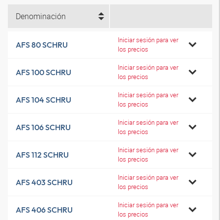
Denominación
Iniciar sesión para ver
AFS 80 SCHRU
los precios
Iniciar sesión para ver
AFS 100 SCHRU
los precios
Iniciar sesión para ver
AFS 104 SCHRU
los precios
Iniciar sesión para ver
AFS 106 SCHRU
los precios
Iniciar sesión para ver
AFS 112 SCHRU
los precios
Iniciar sesión para ver
AFS 403 SCHRU
los precios
Iniciar sesión para ver
AFS 406 SCHRU
los precios