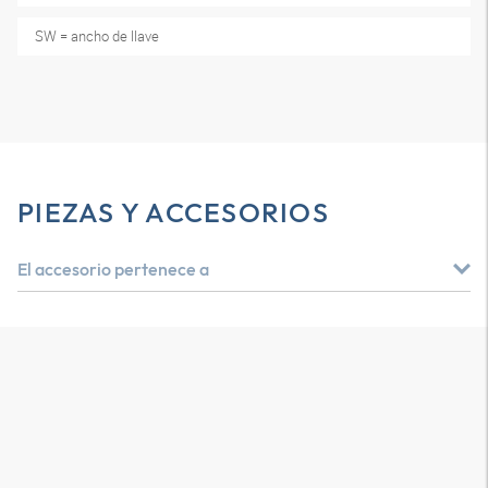
SW = ancho de llave
PIEZAS Y ACCESORIOS
El accesorio pertenece a