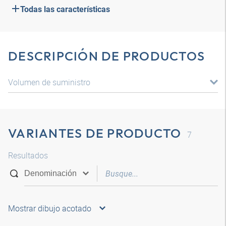
Todas las características
DESCRIPCIÓN DE PRODUCTOS
Volumen de suministro
VARIANTES DE PRODUCTO
7
Resultados
Mostrar dibujo acotado