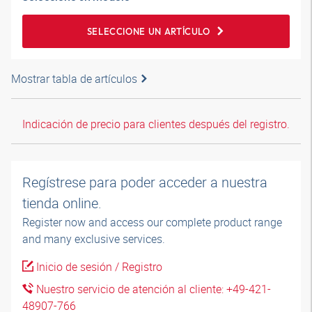
SELECCIONE UN ARTÍCULO
Mostrar tabla de artículos
Indicación de precio para clientes después del registro.
Regístrese para poder acceder a nuestra
tienda online.
Register now and access our complete product range
and many exclusive services.
Inicio de sesión / Registro
Nuestro servicio de atención al cliente: +49-421-
48907-766