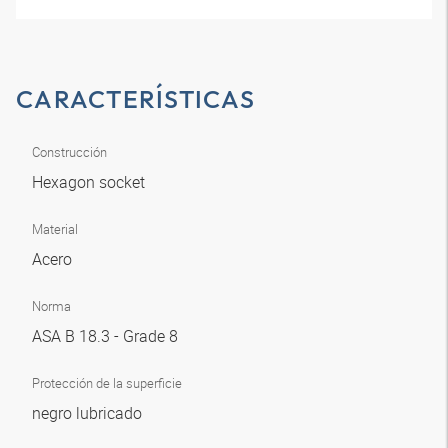
CARACTERÍSTICAS
Construcción
Hexagon socket
Material
Acero
Norma
ASA B 18.3 - Grade 8
Protección de la superficie
negro lubricado