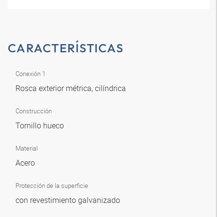
CARACTERÍSTICAS
Conexión 1
Rosca exterior métrica, cilíndrica
Construcción
Tornillo hueco
Material
Acero
Protección de la superficie
con revestimiento galvanizado