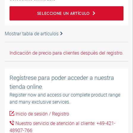
SELECCIONE UN ARTÍCULO
Mostrar tabla de artículos
Indicación de precio para clientes después del registro.
Regístrese para poder acceder a nuestra
tienda online.
Register now and access our complete product range
and many exclusive services.
Inicio de sesión / Registro
Nuestro servicio de atención al cliente: +49-421-
48907-766