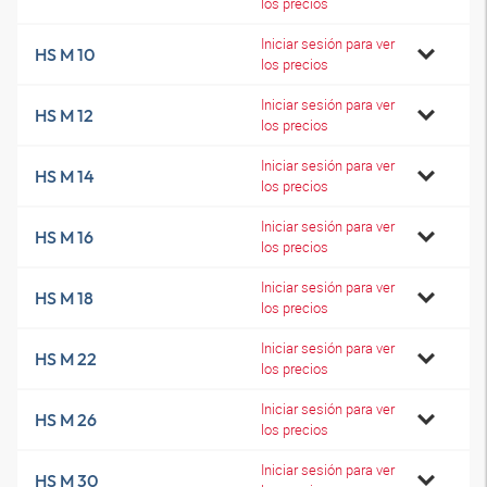
los precios
Iniciar sesión para ver
HS M 10
los precios
Iniciar sesión para ver
HS M 12
los precios
Iniciar sesión para ver
HS M 14
los precios
Iniciar sesión para ver
HS M 16
los precios
Iniciar sesión para ver
HS M 18
los precios
Iniciar sesión para ver
HS M 22
los precios
Iniciar sesión para ver
HS M 26
los precios
Iniciar sesión para ver
HS M 30