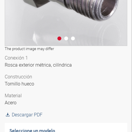
The product image may differ
Conexión 1
Rosca exterior métrica, cilíndrica
Construcción
Tornillo hueco
Material
Acero
Descargar PDF
Seleccione un modelo