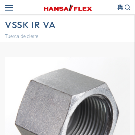
VSSK IR VA
Tuerca de cierre