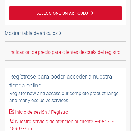
SELECCIONE UN ARTÍCULO
Mostrar tabla de artículos
Indicación de precio para clientes después del registro.
Regístrese para poder acceder a nuestra
tienda online.
Register now and access our complete product range
and many exclusive services.
Inicio de sesión / Registro
Nuestro servicio de atención al cliente: +49-421-
48907-766