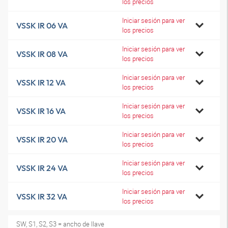
los precios
Iniciar sesión para ver
VSSK IR 06 VA
los precios
Iniciar sesión para ver
VSSK IR 08 VA
los precios
Iniciar sesión para ver
VSSK IR 12 VA
los precios
Iniciar sesión para ver
VSSK IR 16 VA
los precios
Iniciar sesión para ver
VSSK IR 20 VA
los precios
Iniciar sesión para ver
VSSK IR 24 VA
los precios
Iniciar sesión para ver
VSSK IR 32 VA
los precios
SW, S1, S2, S3 = ancho de llave