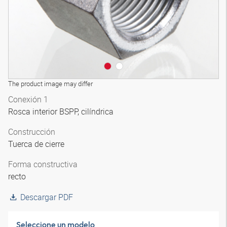
The product image may differ
Conexión 1
Rosca interior BSPP, cilíndrica
Construcción
Tuerca de cierre
Forma constructiva
recto
Descargar PDF
Seleccione un modelo