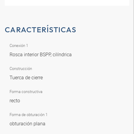
CARACTERÍSTICAS
Conexión 1
Rosca interior BSPP, cilíndrica
Construcción
Tuerca de cierre
Forma constructiva
recto
Forma de obturación 1
obturación plana