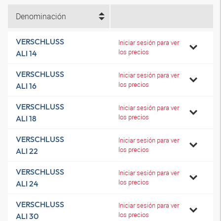
Denominación
VERSCHLUSS
Iniciar sesión para ver
los precios
ALI 14
VERSCHLUSS
Iniciar sesión para ver
los precios
ALI 16
VERSCHLUSS
Iniciar sesión para ver
los precios
ALI 18
VERSCHLUSS
Iniciar sesión para ver
los precios
ALI 22
VERSCHLUSS
Iniciar sesión para ver
los precios
ALI 24
VERSCHLUSS
Iniciar sesión para ver
los precios
ALI 30