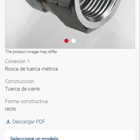
The product image may differ
Conexión 1
Rosca de tuerca métrica
Construcción
Tuerca de cierre
Forma constructiva
recto
Descargar PDF
Seleccione un modelo