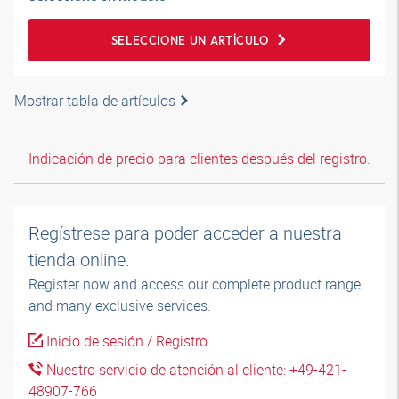
SELECCIONE UN ARTÍCULO
Mostrar tabla de artículos
Indicación de precio para clientes después del registro.
Regístrese para poder acceder a nuestra
tienda online.
Register now and access our complete product range
and many exclusive services.
Inicio de sesión / Registro
Nuestro servicio de atención al cliente: +49-421-
48907-766