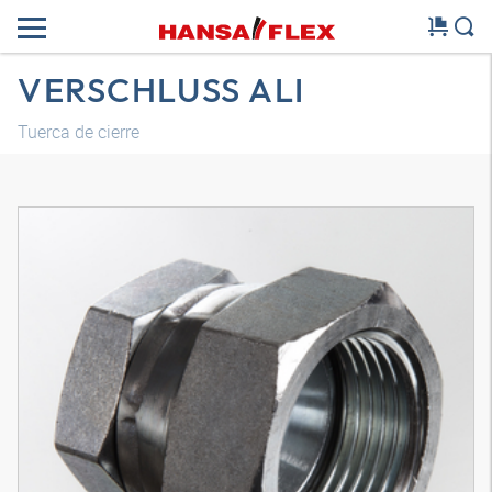
VERSCHLUSS ALI
Tuerca de cierre