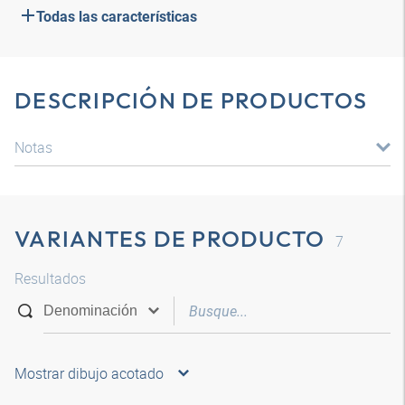
Todas las características
DESCRIPCIÓN DE PRODUCTOS
Notas
VARIANTES DE PRODUCTO
7
Resultados
Mostrar dibujo acotado