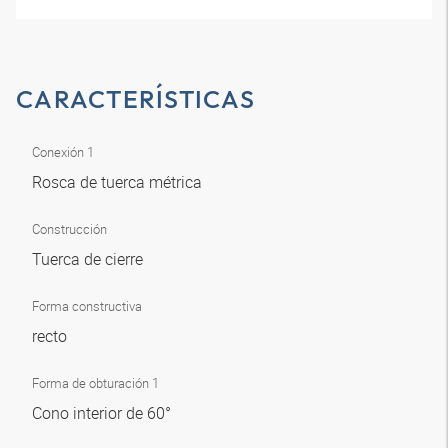
CARACTERÍSTICAS
Conexión 1
Rosca de tuerca métrica
Construcción
Tuerca de cierre
Forma constructiva
recto
Forma de obturación 1
Cono interior de 60°