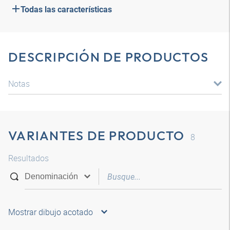
Todas las características
DESCRIPCIÓN DE PRODUCTOS
Notas
VARIANTES DE PRODUCTO
8
Resultados
Mostrar dibujo acotado