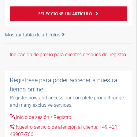
SELECCIONE UN ARTÍCULO
Mostrar tabla de artículos
Indicación de precio para clientes después del registro.
Regístrese para poder acceder a nuestra
tienda online.
Register now and access our complete product range
and many exclusive services.
Inicio de sesión / Registro
Nuestro servicio de atención al cliente: +49-421-
48907-766