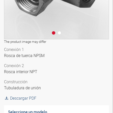
The product image may differ
Conexión 1
Rosca de tuerca NPSM
Conexión 2
Rosca interior NPT
Construcción
Tubuladura de unión
Descargar PDF
Seleccione un modelo