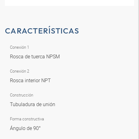
CARACTERÍSTICAS
Conexión 1
Rosca de tuerca NPSM
Conexión 2
Rosca interior NPT
Construcción
Tubuladura de unión
Forma constructiva
Ángulo de 90°