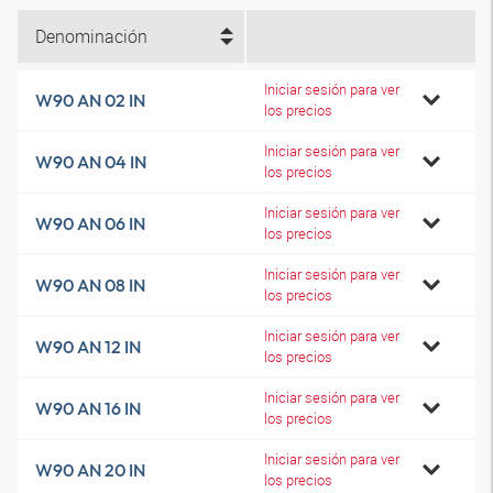
Denominación
Iniciar sesión para ver
W90 AN 02 IN
los precios
Iniciar sesión para ver
W90 AN 04 IN
los precios
Iniciar sesión para ver
W90 AN 06 IN
los precios
Iniciar sesión para ver
W90 AN 08 IN
los precios
Iniciar sesión para ver
W90 AN 12 IN
los precios
Iniciar sesión para ver
W90 AN 16 IN
los precios
Iniciar sesión para ver
W90 AN 20 IN
los precios