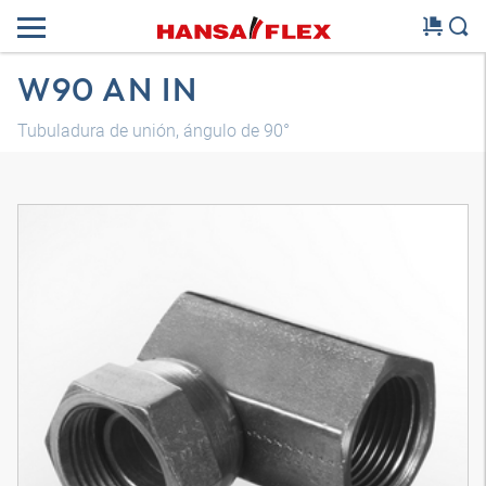
W90 AN IN
Tubuladura de unión, ángulo de 90°