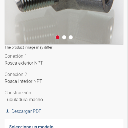
The product image may differ
Conexión 1
Rosca exterior NPT
Conexión 2
Rosca interior NPT
Construcción
Tubuladura macho
Descargar PDF
Seleccione un modelo