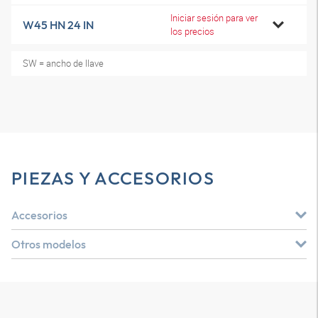
Iniciar sesión para ver
W45 HN 24 IN
los precios
SW = ancho de llave
PIEZAS Y ACCESORIOS
Accesorios
Otros modelos