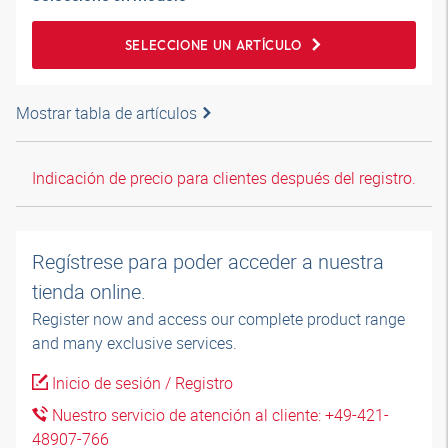
SELECCIONE UN ARTÍCULO
Mostrar tabla de artículos
Indicación de precio para clientes después del registro.
Regístrese para poder acceder a nuestra
tienda online.
Register now and access our complete product range
and many exclusive services.
Inicio de sesión / Registro
Nuestro servicio de atención al cliente: +49-421-
48907-766