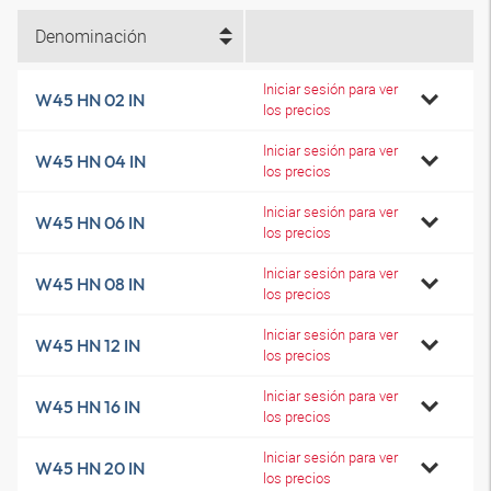
Denominación
Iniciar sesión para ver
W45 HN 02 IN
los precios
Iniciar sesión para ver
W45 HN 04 IN
los precios
Iniciar sesión para ver
W45 HN 06 IN
los precios
Iniciar sesión para ver
W45 HN 08 IN
los precios
Iniciar sesión para ver
W45 HN 12 IN
los precios
Iniciar sesión para ver
W45 HN 16 IN
los precios
Iniciar sesión para ver
W45 HN 20 IN
los precios