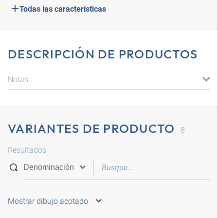
Todas las características
DESCRIPCIÓN DE PRODUCTOS
Notas
VARIANTES DE PRODUCTO
8
Resultados
Mostrar dibujo acotado