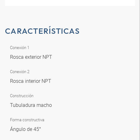
CARACTERÍSTICAS
Conexión 1
Rosca exterior NPT
Conexión 2
Rosca interior NPT
Construcción
Tubuladura macho
Forma constructiva
Ángulo de 45°