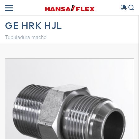
GE HRK HJL
Tubuladura macho