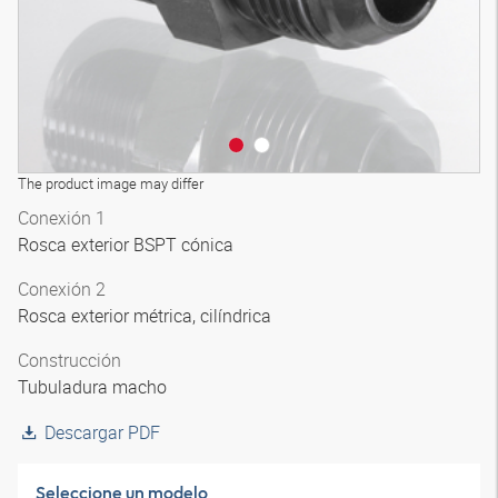
The product image may differ
Conexión 1
Rosca exterior BSPT cónica
Conexión 2
Rosca exterior métrica, cilíndrica
Construcción
Tubuladura macho
Descargar PDF
Seleccione un modelo