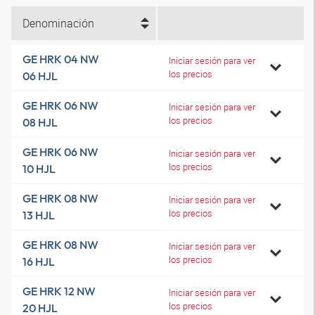
Denominación
GE HRK 04 NW
Iniciar sesión para ver
los precios
06 HJL
GE HRK 06 NW
Iniciar sesión para ver
los precios
08 HJL
GE HRK 06 NW
Iniciar sesión para ver
los precios
10 HJL
GE HRK 08 NW
Iniciar sesión para ver
los precios
13 HJL
GE HRK 08 NW
Iniciar sesión para ver
los precios
16 HJL
GE HRK 12 NW
Iniciar sesión para ver
los precios
20 HJL