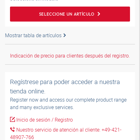
SELECCIONE UN ARTÍCULO
Mostrar tabla de artículos
Indicación de precio para clientes después del registro.
Regístrese para poder acceder a nuestra
tienda online.
Register now and access our complete product range
and many exclusive services.
Inicio de sesión / Registro
Nuestro servicio de atención al cliente: +49-421-
48907-766