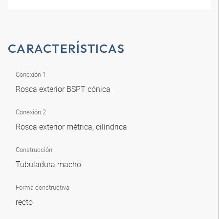
CARACTERÍSTICAS
Conexión 1
Rosca exterior BSPT cónica
Conexión 2
Rosca exterior métrica, cilíndrica
Construcción
Tubuladura macho
Forma constructiva
recto