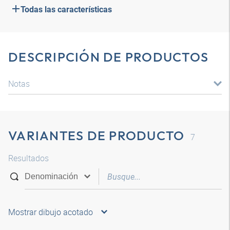
Todas las características
DESCRIPCIÓN DE PRODUCTOS
Notas
VARIANTES DE PRODUCTO
7
Resultados
Mostrar dibujo acotado