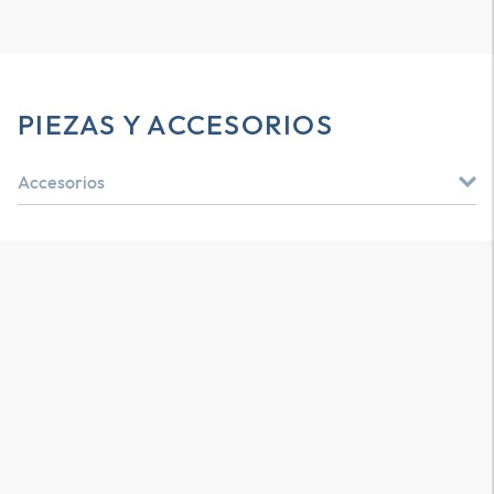
PIEZAS Y ACCESORIOS
Accesorios