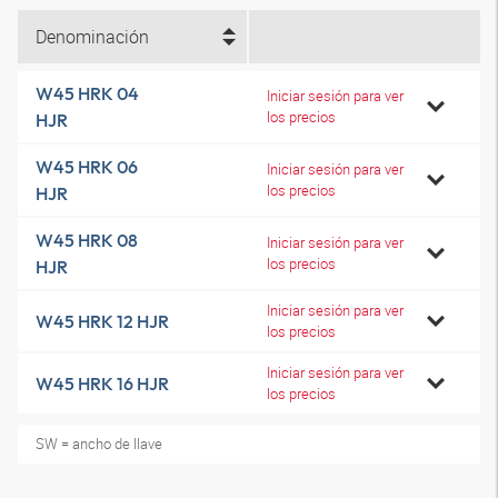
Denominación
W45 HRK 04
Iniciar sesión para ver
los precios
HJR
W45 HRK 06
Iniciar sesión para ver
los precios
HJR
W45 HRK 08
Iniciar sesión para ver
los precios
HJR
Iniciar sesión para ver
W45 HRK 12 HJR
los precios
Iniciar sesión para ver
W45 HRK 16 HJR
los precios
SW = ancho de llave