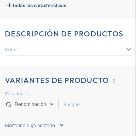
Todas las características
DESCRIPCIÓN DE PRODUCTOS
Notas
VARIANTES DE PRODUCTO
5
Resultados
Mostrar dibujo acotado