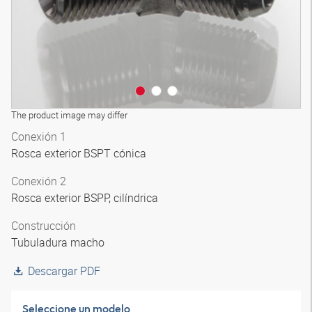
The product image may differ
Conexión 1
Rosca exterior BSPT cónica
Conexión 2
Rosca exterior BSPP, cilíndrica
Construcción
Tubuladura macho
Descargar PDF
Seleccione un modelo