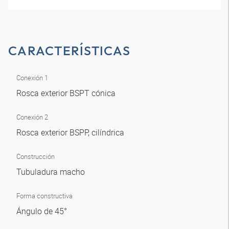
CARACTERÍSTICAS
Conexión 1
Rosca exterior BSPT cónica
Conexión 2
Rosca exterior BSPP, cilíndrica
Construcción
Tubuladura macho
Forma constructiva
Ángulo de 45°