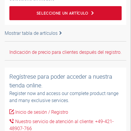
SELECCIONE UN ARTÍCULO
Mostrar tabla de artículos
Indicación de precio para clientes después del registro.
Regístrese para poder acceder a nuestra
tienda online.
Register now and access our complete product range
and many exclusive services.
Inicio de sesión / Registro
Nuestro servicio de atención al cliente: +49-421-
48907-766