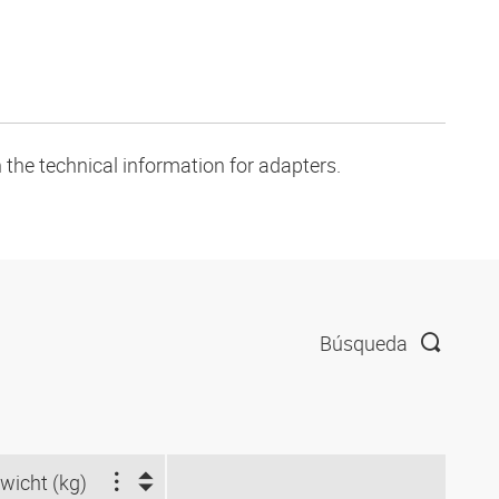
 the technical information for adapters.
Búsqueda
wicht (kg)