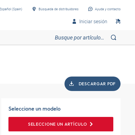
Español (Spain)
Búsqueda de distribuidores
Ayuda y contacto
Iniciar sesión
DESCARGAR PDF
Seleccione un modelo
SELECCIONE UN ARTÍCULO