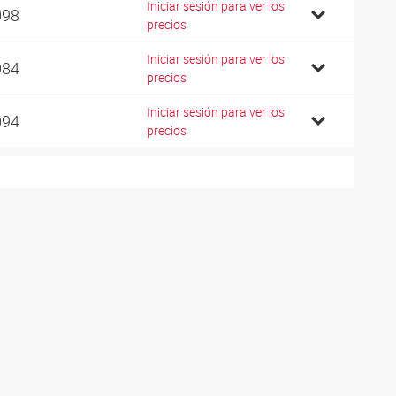
Iniciar sesión para ver los
098
precios
Iniciar sesión para ver los
084
precios
Iniciar sesión para ver los
094
precios