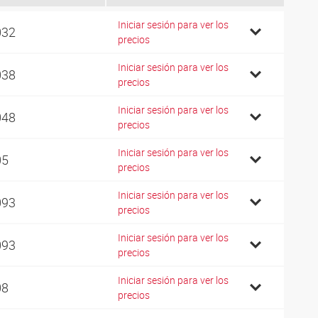
Iniciar sesión para ver los
032
precios
Iniciar sesión para ver los
038
precios
Iniciar sesión para ver los
048
precios
Iniciar sesión para ver los
05
precios
Iniciar sesión para ver los
093
precios
Iniciar sesión para ver los
093
precios
Iniciar sesión para ver los
08
precios