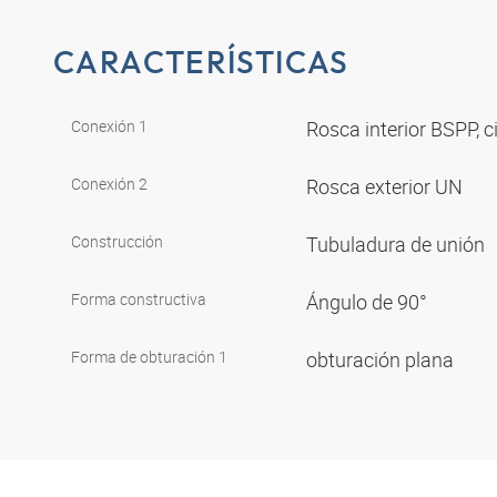
CARACTERÍSTICAS
Conexión 1
Rosca interior BSPP, c
Conexión 2
Rosca exterior UN
Construcción
Tubuladura de unión
Forma constructiva
Ángulo de 90°
Forma de obturación 1
obturación plana