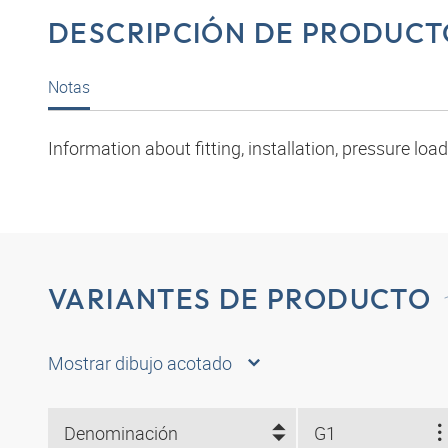
DESCRIPCIÓN DE PRODUCT
Notas
Information about fitting, installation, pressure l
VARIANTES DE PRODUCTO
Mostrar dibujo acotado
Denominación
G1