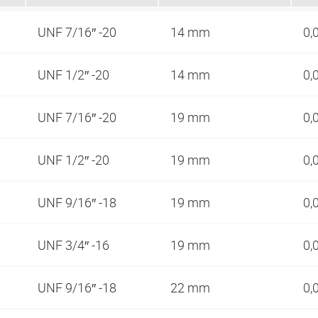
UNF 7/16″ -20
14 mm
0,
UNF 1/2″ -20
14 mm
0,
UNF 7/16″ -20
19 mm
0,
UNF 1/2″ -20
19 mm
0,
UNF 9/16″ -18
19 mm
0,
UNF 3/4″ -16
19 mm
0,
UNF 9/16″ -18
22 mm
0,