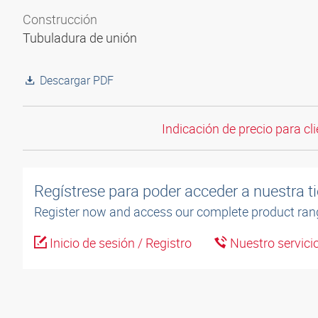
Construcción
Tubuladura de unión
Descargar PDF
Indicación de precio para cli
Regístrese para poder acceder a nuestra ti
Register now and access our complete product ran
Inicio de sesión / Registro
Nuestro servicio