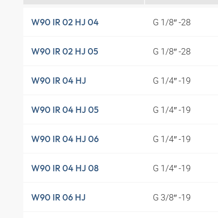
G 1/8″ -28
W90 IR 02 HJ 04
G 1/8″ -28
W90 IR 02 HJ 05
G 1/4″ -19
W90 IR 04 HJ
G 1/4″ -19
W90 IR 04 HJ 05
G 1/4″ -19
W90 IR 04 HJ 06
G 1/4″ -19
W90 IR 04 HJ 08
G 3/8″ -19
W90 IR 06 HJ