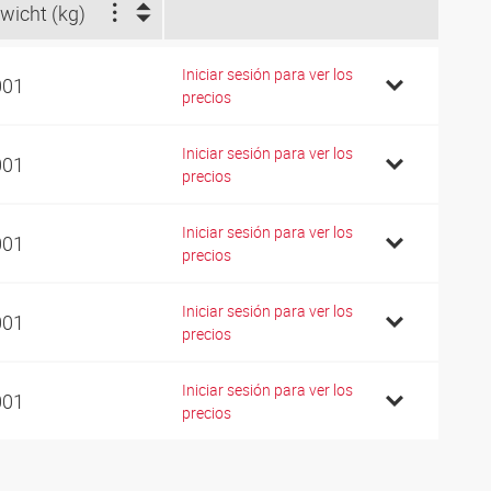
wicht (kg)
Iniciar sesión para ver los
001
precios
Iniciar sesión para ver los
001
precios
Iniciar sesión para ver los
001
precios
Iniciar sesión para ver los
001
precios
Iniciar sesión para ver los
001
precios