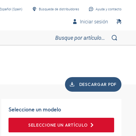
Español (Spain)
Búsqueda de distribuidores
Ayuda y contacto
Iniciar sesión
DESCARGAR PDF
Seleccione un modelo
SELECCIONE UN ARTÍCULO