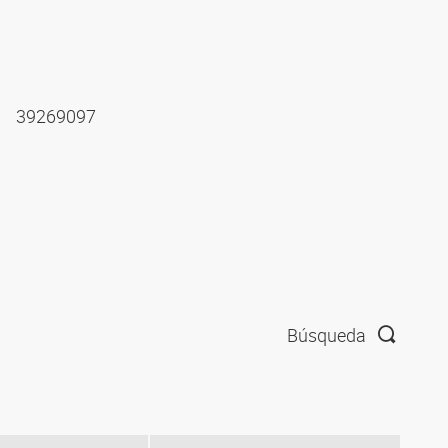
39269097
Búsqueda