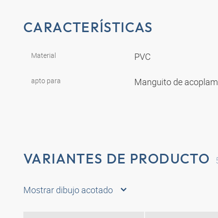
CARACTERÍSTICAS
Material
PVC
apto para
Manguito de acoplami
VARIANTES DE PRODUCTO
Mostrar dibujo acotado