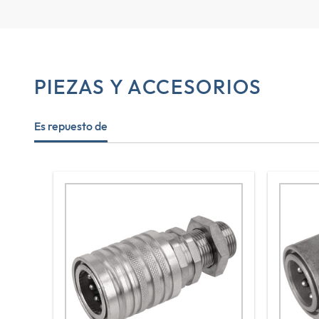
PIEZAS Y ACCESORIOS
Es repuesto de