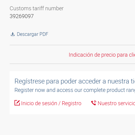
Customs tariff number
39269097
Descargar PDF
Indicación de precio para cli
Regístrese para poder acceder a nuestra ti
Register now and access our complete product ran
Inicio de sesión / Registro
Nuestro servicio