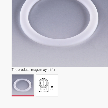
The product image may differ